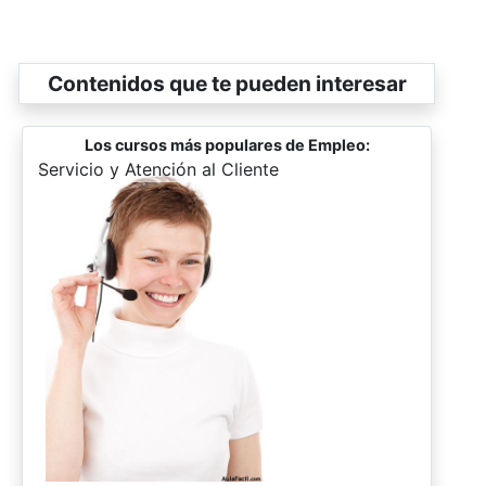
Contenidos que te pueden interesar
Los cursos más populares de Empleo:
-
Servicio y Atención al Cliente