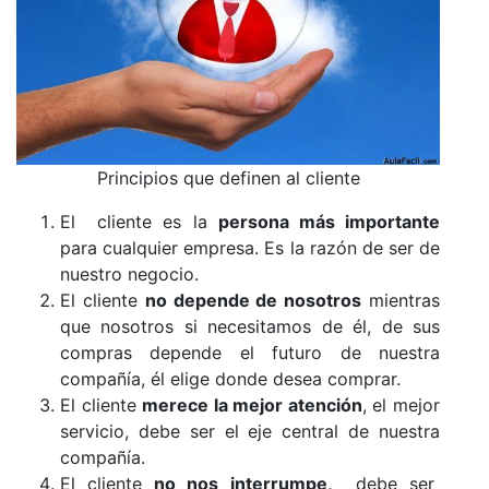
Principios que definen al cliente
El cliente es la
persona más importante
para cualquier empresa. Es la razón de ser de
nuestro negocio.
El cliente
no depende de nosotros
mientras
que nosotros si necesitamos de él, de sus
compras depende el futuro de nuestra
compañía, él elige donde desea comprar.
El cliente
merece la mejor atención
, el mejor
servicio, debe ser el eje central de nuestra
compañía.
El cliente
no nos interrumpe,
debe ser