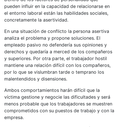
pueden influir en la capacidad de relacionarse en
el entorno laboral están las habilidades sociales,
concretamente la asertividad.
En una situación de conflicto la persona asertiva
analiza el problema y propone soluciones. El
empleado pasivo no defendería sus opiniones y
derechos y quedaría a merced de los compañeros
y superiores. Por otra parte, el trabajador hostil
mantiene una relación difícil con los compañeros,
por lo que se vislumbran tarde o temprano los
malentendidos y disensiones.
Ambos comportamientos harán difícil que la
víctima gestione y negocie las dificultades y será
menos probable que los trabajadores se muestren
comprometidos con su puestos de trabajo y con la
empresa.