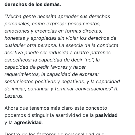
derechos de los demás.
"Mucha gente necesita aprender sus derechos
personales, como expresar pensamientos,
emociones y creencias en formas directas,
honestas y apropiadas sin violar los derechos de
cualquier otra persona. La esencia de la conducta
asertiva puede ser reducida a cuatro patrones
específicos: la capacidad de decir "no", la
capacidad de pedir favores y hacer
requerimientos, la capacidad de expresar
sentimientos positivos y negativos, y la capacidad
de iniciar, continuar y terminar conversaciones" R.
Lazarus.
Ahora que tenemos más claro este concepto
podemos distinguir la asertividad de la
pasividad
y la
agresividad
.
Dentro de los factores de personalidad que