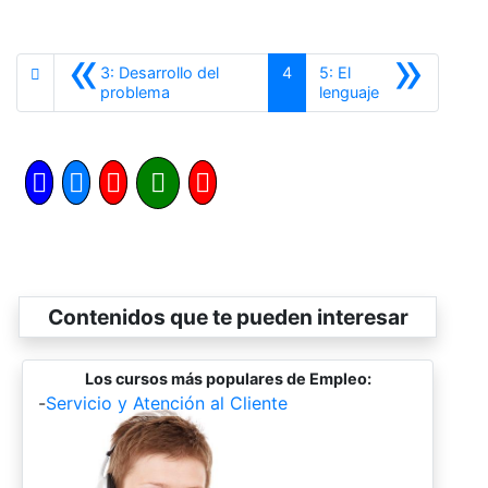
«
»
3: Desarrollo del
4
5: El
Anterior
Siguiente
problema
lenguaje
Contenidos que te pueden interesar
Los cursos más populares de Empleo:
-
Servicio y Atención al Cliente