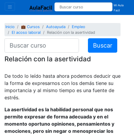
Mi Aula
Facil
Inicio
💼 Cursos
Autoayuda
Empleo
El acoso laboral
Relación con la asertividad
Buscar
Relación con la asertividad
De todo lo leído hasta ahora podemos deducir que
la forma de expresarnos con los demás tiene su
importancia y al mismo tiempo es una fuente de
estrés.
La asertividad es la habilidad personal que nos
permite expresar de forma adecuada y en el
momento oportuno opiniones, pensamientos y
emociones, pero sin negar o menospreciar los