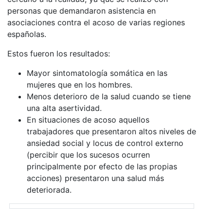
personas que demandaron asistencia en
asociaciones contra el acoso de varias regiones
españolas.
Estos fueron los resultados:
Mayor sintomatología somática en las
mujeres que en los hombres.
Menos deterioro de la salud cuando se tiene
una alta asertividad.
En situaciones de acoso aquellos
trabajadores que presentaron altos niveles de
ansiedad social y locus de control externo
(percibir que los sucesos ocurren
principalmente por efecto de las propias
acciones) presentaron una salud más
deteriorada.