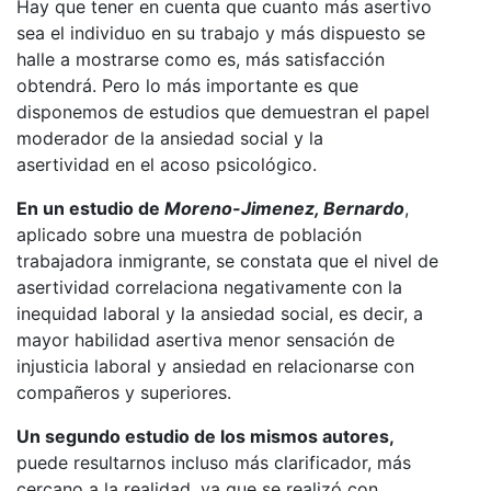
Hay que tener en cuenta que cuanto más asertivo
sea el individuo en su trabajo y más dispuesto se
halle a mostrarse como es, más satisfacción
obtendrá. Pero lo más importante es que
disponemos de estudios que demuestran el papel
moderador de la ansiedad social y la
asertividad en el acoso psicológico.
En un estudio de
Moreno-Jimenez, Bernardo
,
aplicado sobre una muestra de población
trabajadora inmigrante, se constata que el nivel de
asertividad correlaciona negativamente con la
inequidad laboral y la ansiedad social, es decir, a
mayor habilidad asertiva menor sensación de
injusticia laboral y ansiedad en relacionarse con
compañeros y superiores.
Un segundo estudio de los mismos autores,
puede resultarnos incluso más clarificador, más
cercano a la realidad, ya que se realizó con