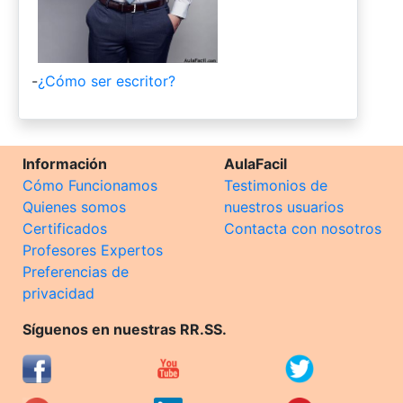
-
¿Cómo ser escritor?
Información
AulaFacil
Cómo Funcionamos
Testimonios de
Quienes somos
nuestros usuarios
Certificados
Contacta con nosotros
Profesores Expertos
Preferencias de
privacidad
Síguenos en nuestras RR.SS.