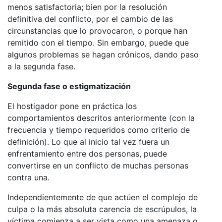
menos satisfactoria; bien por la resolución
definitiva del conflicto, por el cambio de las
circunstancias que lo provocaron, o porque han
remitido con el tiempo. Sin embargo, puede que
algunos problemas se hagan crónicos, dando paso
a la segunda fase.
Segunda fase o estigmatización
El hostigador pone en práctica los
comportamientos descritos anteriormente (con la
frecuencia y tiempo requeridos como criterio de
definición). Lo que al inicio tal vez fuera un
enfrentamiento entre dos personas, puede
convertirse en un conflicto de muchas personas
contra una.
Independientemente de que actúen el complejo de
culpa o la más absoluta carencia de escrúpulos, la
víctima comienza a ser vista como una amenaza o