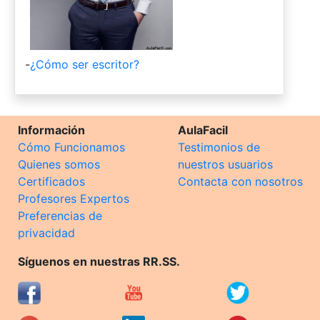
-
¿Cómo ser escritor?
Información
AulaFacil
Cómo Funcionamos
Testimonios de
Quienes somos
nuestros usuarios
Certificados
Contacta con nosotros
Profesores Expertos
Preferencias de
privacidad
Síguenos en nuestras RR.SS.