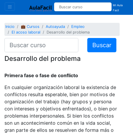
Mi Aula
Facil
Inicio
💼 Cursos
Autoayuda
Empleo
El acoso laboral
Desarrollo del problema
Buscar
Desarrollo del problema
Primera fase o fase de conflicto
En cualquier organización laboral la existencia de
conflictos resulta esperable, bien por motivos de
organización del trabajo (hay grupos y persona
con intereses y objetivos enfrentados), o bien por
problemas interpersonales. Si bien los conflictos
son un acontecimiento común en la vida social,
gran parte de ellos se resuelven de forma más o