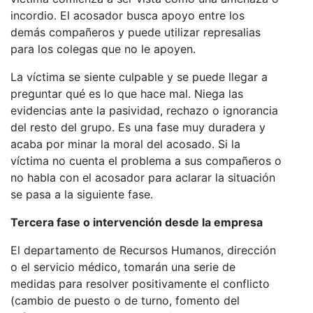
incordio. El acosador busca apoyo entre los
demás compañeros y puede utilizar represalias
para los colegas que no le apoyen.
La víctima se siente culpable y se puede llegar a
preguntar qué es lo que hace mal. Niega las
evidencias ante la pasividad, rechazo o ignorancia
del resto del grupo. Es una fase muy duradera y
acaba por minar la moral del acosado. Si la
víctima no cuenta el problema a sus compañeros o
no habla con el acosador para aclarar la situación
se pasa a la siguiente fase.
Tercera fase o intervención desde la empresa
El departamento de Recursos Humanos, dirección
o el servicio médico, tomarán una serie de
medidas para resolver positivamente el conflicto
(cambio de puesto o de turno, fomento del