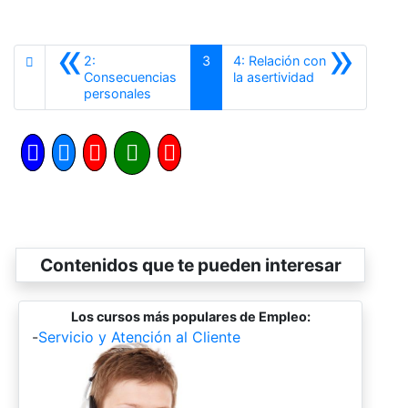
«
»
2:
3
4: Relación con
Siguiente
Consecuencias
la asertividad
Anterior
personales
Contenidos que te pueden interesar
Los cursos más populares de Empleo:
-
Servicio y Atención al Cliente