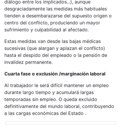
diálogo entre los implicados...), aunque
desgraciadamente las medidas más habituales
tienden a desembarazarse del supuesto origen o
centro del conflicto, produciendo un mayor
sufrimiento y culpabilidad al afectado.
Estas medidas van desde las bajas médicas
sucesivas (que alargan y aplazan el conflicto)
hasta el despido del empleado o la pensión de
invalidez permanente.
Cuarta fase o exclusión /marginación laboral
Al trabajador le será difícil mantener un empleo
durante largo tiempo y acumulará largas
temporadas sin empleo. O queda excluido
definitivamente del mundo laboral, contribuyendo
a las cargas económicas del Estado .