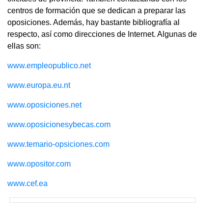
centros de formación que se dedican a preparar las
oposiciones. Además, hay bastante bibliografía al
respecto, así como direcciones de Internet. Algunas de
ellas son:
www.empleopublico.net
www.europa.eu.nt
www.oposiciones.net
www.oposicionesybecas.com
www.temario-opsiciones.com
www.opositor.com
www.cef.ea