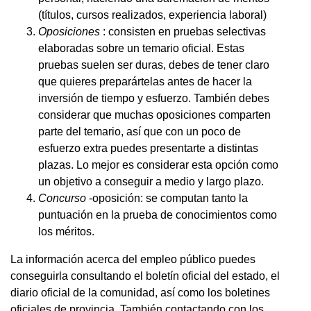
(títulos, cursos realizados, experiencia laboral)
Oposiciones
: consisten en pruebas selectivas
elaboradas sobre un temario oficial. Estas
pruebas suelen ser duras, debes de tener claro
que quieres preparártelas antes de hacer la
inversión de tiempo y esfuerzo. También debes
considerar que muchas oposiciones comparten
parte del temario, así que con un poco de
esfuerzo extra puedes presentarte a distintas
plazas. Lo mejor es considerar esta opción como
un objetivo a conseguir a medio y largo plazo.
Concurso
-oposición: se computan tanto la
puntuación en la prueba de conocimientos como
los méritos.
La información acerca del empleo público puedes
conseguirla consultando el boletín oficial del estado, el
diario oficial de la comunidad, así como los boletines
oficiales de provincia. También contactando con los