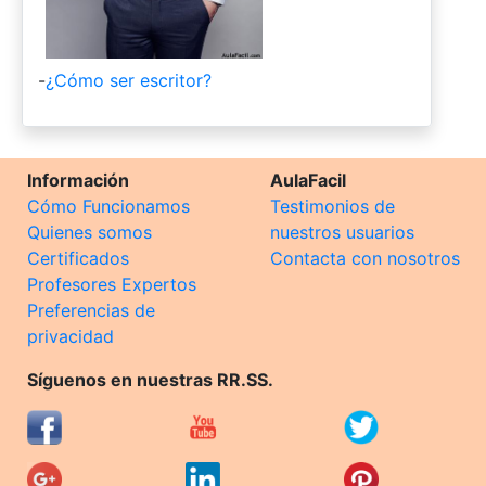
-
¿Cómo ser escritor?
Información
AulaFacil
Cómo Funcionamos
Testimonios de
Quienes somos
nuestros usuarios
Certificados
Contacta con nosotros
Profesores Expertos
Preferencias de
privacidad
Síguenos en nuestras RR.SS.