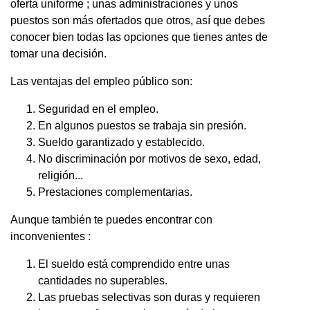
oferta uniforme ; unas administraciones y unos
puestos son más ofertados que otros, así que debes
conocer bien todas las opciones que tienes antes de
tomar una decisión.
Las ventajas del empleo público son:
Seguridad en el empleo.
En algunos puestos se trabaja sin presión.
Sueldo garantizado y establecido.
No discriminación por motivos de sexo, edad,
religión...
Prestaciones complementarias.
Aunque también te puedes encontrar con
inconvenientes :
El sueldo está comprendido entre unas
cantidades no superables.
Las pruebas selectivas son duras y requieren