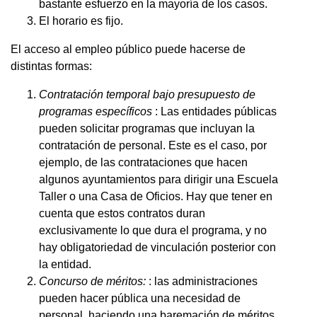
bastante esfuerzo en la mayoría de los casos.
El horario es fijo.
El acceso al empleo público puede hacerse de
distintas formas:
Contratación temporal bajo presupuesto de
programas específicos
: Las entidades públicas
pueden solicitar programas que incluyan la
contratación de personal. Este es el caso, por
ejemplo, de las contrataciones que hacen
algunos ayuntamientos para dirigir una Escuela
Taller o una Casa de Oficios. Hay que tener en
cuenta que estos contratos duran
exclusivamente lo que dura el programa, y no
hay obligatoriedad de vinculación posterior con
la entidad.
Concurso de méritos:
: las administraciones
pueden hacer pública una necesidad de
personal, haciendo una baremación de méritos