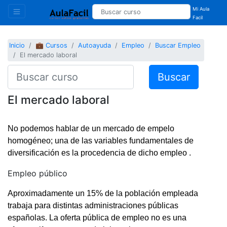
Mi Aula
Facil
Inicio
💼 Cursos
Autoayuda
Empleo
Buscar Empleo
El mercado laboral
Buscar
El mercado laboral
No podemos hablar de un mercado de empelo
homogéneo; una de las variables fundamentales de
diversificación es la procedencia de dicho empleo .
Empleo público
Aproximadamente un 15% de la población empleada
trabaja para distintas administraciones públicas
españolas. La oferta pública de empleo no es una