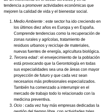
tendencia a promover actividades económicas que
mejoren la calidad de vida y el bienestar social.
Medio Ambiente
: este sector ha ido creciendo en
los últimos diez años es Europa y en España.
Comprende tendencias como la recuperación de
zonas rurales y agrícolas, tratamiento de
residuos urbanos y reciclaje de materiales,
nuevas fuentes de energía, agricultura biológica.
Tercera edad
: el envejecimiento de la población
está provocando que la Gerontología en todas
sus especialidades sea una de áreas con mayor
proyección de futuro y que cada vez sean
necesarios más profesionales especializados.
También ha comenzado a interrumpir en el
mercado de trabajo todo lo relacionado con la
medicina preventiva.
Ocio
: cada vez hay más empresas dedicadas la
gestión del tiempo libre, con actividades tales