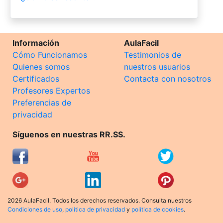
Información
AulaFacil
Cómo Funcionamos
Testimonios de
Quienes somos
nuestros usuarios
Certificados
Contacta con nosotros
Profesores Expertos
Preferencias de
privacidad
Síguenos en nuestras RR.SS.
2026 AulaFacil. Todos los derechos reservados. Consulta nuestros
Condiciones de uso
,
política de privacidad
y
política de cookies
.