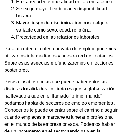
Precariedad y temporalidad en la contratación.
Se exige mayor flexibilidad y disponibilidad
horaria.
Mayor riesgo de discriminación por cualquier
variable como sexo, edad, religión...
Precariedad en las relaciones laborales
Para acceder a la oferta privada de empleo, podemos
utilizar los intermediarios y nuestra red de contactos.
Sobre estos aspectos profundizaremos en lecciones
posteriores.
Pese a las diferencias que puede haber entre las
distintas localidades, lo cierto es que la globalización
ha llevado a que en el llamado "primer mundo"
podamos hablar de sectores de empleo emergentes .
Conocerlos te puede orientar sobre el camino a seguir
cuando empieces a marcarte tu itinerario profesional
en el mundo de la empresa privada. Podemos hablar
de un incremento en el sector servicios y en la