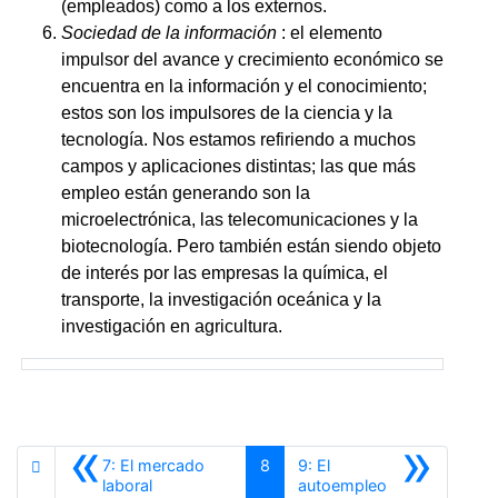
(empleados) como a los externos.
Sociedad de la información
: el elemento
impulsor del avance y crecimiento económico se
encuentra en la información y el conocimiento;
estos son los impulsores de la ciencia y la
tecnología. Nos estamos refiriendo a muchos
campos y aplicaciones distintas; las que más
empleo están generando son la
microelectrónica, las telecomunicaciones y la
biotecnología. Pero también están siendo objeto
de interés por las empresas la química, el
transporte, la investigación oceánica y la
investigación en agricultura.
«
»
7: El mercado
8
9: El
Anterior
Siguiente
laboral
autoempleo