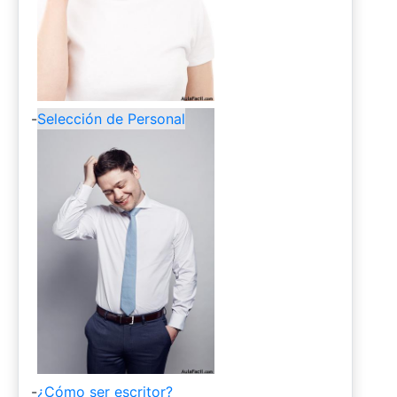
-
Selección de Personal
-
¿Cómo ser escritor?