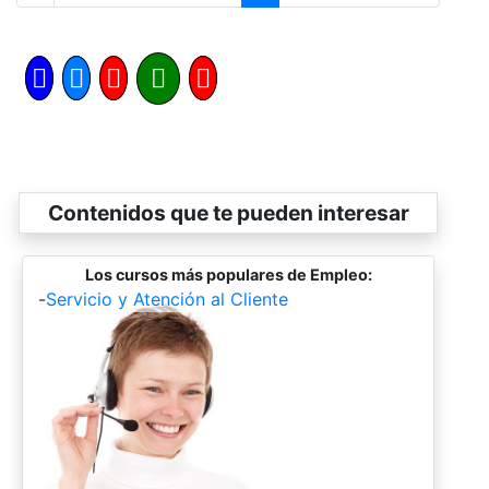
Contenidos que te pueden interesar
Los cursos más populares de Empleo:
-
Servicio y Atención al Cliente