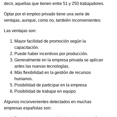
decir, aquellas que tienen entre 51 y 250 trabajadores.
Optar por el empleo privado tiene una serie de
ventajas, aunque, como no, también inconvenientes:
Las ventajas son:
Mayor facilidad de promoción según la
capacitación.
Puede haber incentivos por producción.
Generalmente en la empresa privada se aplican
antes las nuevas tecnologías.
Más flexibilidad en la gestión de recursos
humanos.
Posibilidad de participar en la empresa
Posibilidad de trabajar en equipo
Algunos inconvenientes detectados en muchas
empresas españolas son: