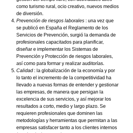
como turismo rural, ocio creativo, nuevos medios
de diversión.
Prevención de riesgos laborales
: una vez que
se publicó en España el Reglamento de los
Servicios de Prevención, surgió la demanda de
profesionales capacitados para planificar,
diseñar e implementar los Sistemas de
Prevención y Protección de riesgos laborales,
así como para formar y realizar auditorías.
Calidad
: la globalización de la economía y por
lo tanto el incremento de la competitividad ha
llevado a nuevas formas de entender y gestionar
las empresas, de manera que persigan la
excelencia de sus servicios, y así mejorar los
resultados a corto, medio y largo plazo. Se
requieren profesionales que dominen las
metodologías y herramientas que permitan a las
empresas satisfacer tanto a los clientes internos