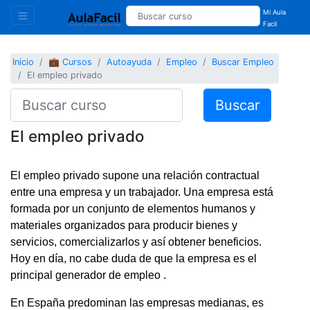
Mi Aula
Facil
Inicio
💼 Cursos
Autoayuda
Empleo
Buscar Empleo
El empleo privado
Buscar
El empleo privado
El empleo privado supone una relación contractual
entre una empresa y un trabajador. Una empresa está
formada por un conjunto de elementos humanos y
materiales organizados para producir bienes y
servicios, comercializarlos y así obtener beneficios.
Hoy en día, no cabe duda de que la empresa es el
principal generador de empleo .
En España predominan las empresas medianas, es