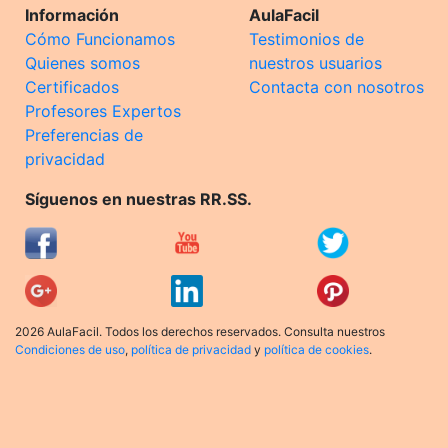
Información
AulaFacil
Cómo Funcionamos
Testimonios de
Quienes somos
nuestros usuarios
Certificados
Contacta con nosotros
Profesores Expertos
Preferencias de
privacidad
Síguenos en nuestras RR.SS.
2026 AulaFacil. Todos los derechos reservados. Consulta nuestros
Condiciones de uso
,
política de privacidad
y
política de cookies
.