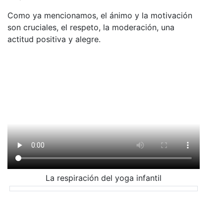
Como ya mencionamos, el ánimo y la motivación
son cruciales, el respeto, la moderación, una
actitud positiva y alegre.
La respiración del yoga infantil