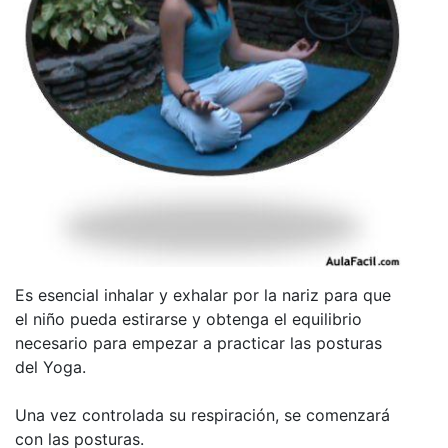
Es esencial inhalar y exhalar por la nariz para que
el niño pueda estirarse y obtenga el equilibrio
necesario para empezar a practicar las posturas
del Yoga.
Una vez controlada su respiración, se comenzará
con las posturas.