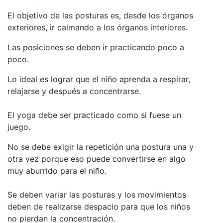
El objetivo de las posturas es, desde los órganos
exteriores, ir calmando a los órganos interiores.
Las posiciones se deben ir practicando poco a
poco.
Lo ideal es lograr que el niño aprenda a respirar,
relajarse y después a concentrarse.
El yoga debe ser practicado como si fuese un
juego.
No se debe exigir la repetición una postura una y
otra vez porque eso puede convertirse en algo
muy aburrido para el niño.
Se deben variar las posturas y los movimientos
deben de realizarse despacio para que los niños
no pierdan la concentración.