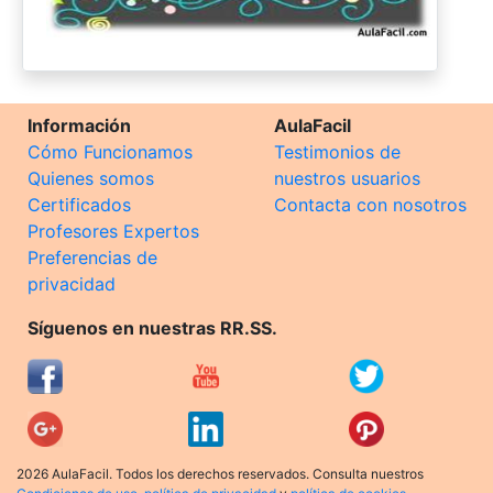
Información
AulaFacil
Cómo Funcionamos
Testimonios de
Quienes somos
nuestros usuarios
Certificados
Contacta con nosotros
Profesores Expertos
Preferencias de
privacidad
Síguenos en nuestras RR.SS.
2026 AulaFacil. Todos los derechos reservados. Consulta nuestros