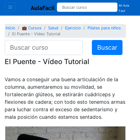
Mi Aula
Facil
Inicio
💼 Cursos
Salud
Ejercicio
Pilates para niños
El Puente - Vídeo Tutorial
Buscar
El Puente - Vídeo Tutorial
Vamos a conseguir una buena articulación de la
columna, aumentaremos su movilidad, se
fortalecerán glúteos, se estirarán cuádriceps y
flexiones de cadera; con todo esto tenemos armas
para luchar contra el exceso de sedentarismo y
mala posición cuando estamos sentados.