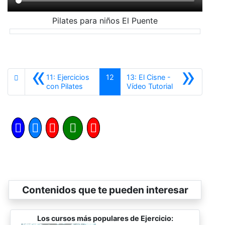
Pilates para niños El Puente
«
»
11: Ejercicios
12
13: El Cisne -
Anterior
Siguiente
con Pilates
Vídeo Tutorial
Contenidos que te pueden interesar
Los cursos más populares de Ejercicio: