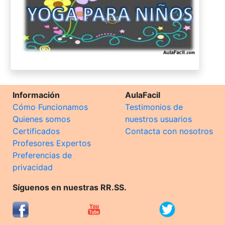
Información
AulaFacil
Cómo Funcionamos
Testimonios de
Quienes somos
nuestros usuarios
Certificados
Contacta con nosotros
Profesores Expertos
Preferencias de
privacidad
Síguenos en nuestras RR.SS.