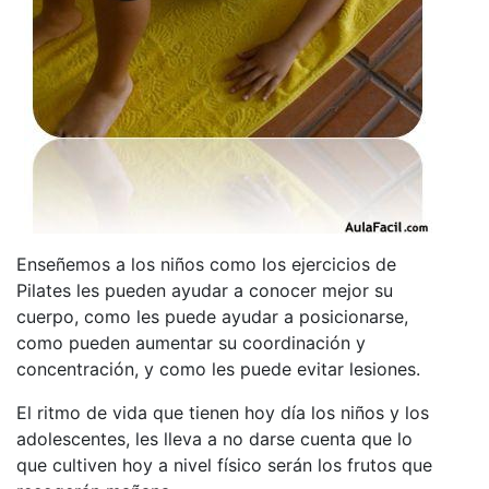
Enseñemos a los niños como los ejercicios de
Pilates les pueden ayudar a conocer mejor su
cuerpo, como les puede ayudar a posicionarse,
como pueden aumentar su coordinación y
concentración, y como les puede evitar lesiones.
El ritmo de vida que tienen hoy día los niños y los
adolescentes, les lleva a no darse cuenta que lo
que cultiven hoy a nivel físico serán los frutos que