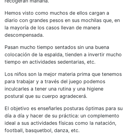
recogerán mañana.
Hemos visto como muchos de ellos cargan a
diario con grandes pesos en sus mochilas que, en
la mayoría de los casos llevan de manera
descompensada.
Pasan mucho tiempo sentados sin una buena
colocación de la espalda, tienden a invertir mucho
tiempo en actividades sedentarias, etc.
Los niños son la mejor materia prima que tenemos
para trabajar y a través del juego podemos
inculcarles a tener una rutina y una higiene
postural que su cuerpo agradecerá.
El objetivo es enseñarles posturas óptimas para su
día a día y hacer de su práctica: un complemento
ideal a sus actividades físicas como la natación,
football, basquetbol, danza, etc.