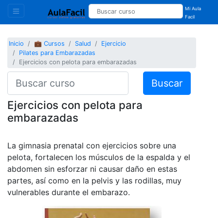
Mi Aula
Facil
Inicio
💼 Cursos
Salud
Ejercicio
Pilates para Embarazadas
Ejercicios con pelota para embarazadas
Buscar
Ejercicios con pelota para
embarazadas
La gimnasia prenatal con ejercicios sobre una
pelota, fortalecen los músculos de la espalda y el
abdomen sin esforzar ni causar daño en estas
partes, así como en la pelvis y las rodillas, muy
vulnerables durante el embarazo.