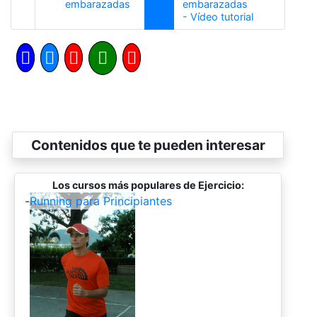
Anterior
embarazadas
embarazadas
Siguiente
- Vídeo tutorial
Contenidos que te pueden interesar
Los cursos más populares de Ejercicio:
-
Running para Principiantes