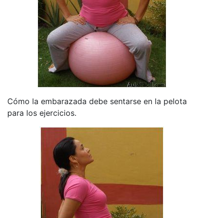
Cómo la embarazada debe sentarse en la pelota
para los ejercicios.