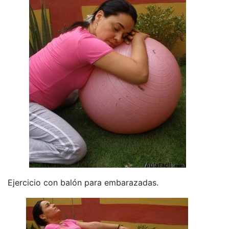
Ejercicio con balón para embarazadas.