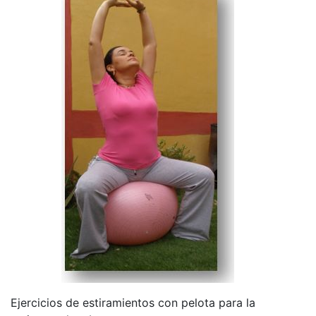
Ejercicios de estiramientos con pelota para la