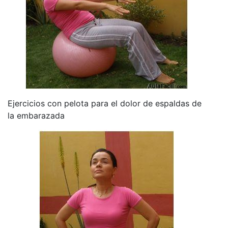
Ejercicios con pelota para el dolor de espaldas de
la embarazada