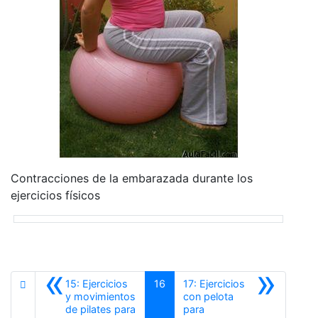
Contracciones de la embarazada durante los
ejercicios físicos
«
»
15: Ejercicios
16
17: Ejercicios
y movimientos
con pelota
de pilates para
para