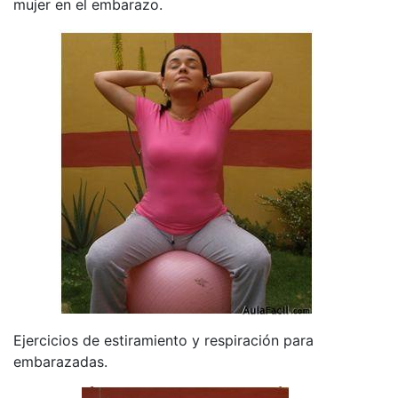
mujer en el embarazo.
Ejercicios de estiramiento y respiración para
embarazadas.