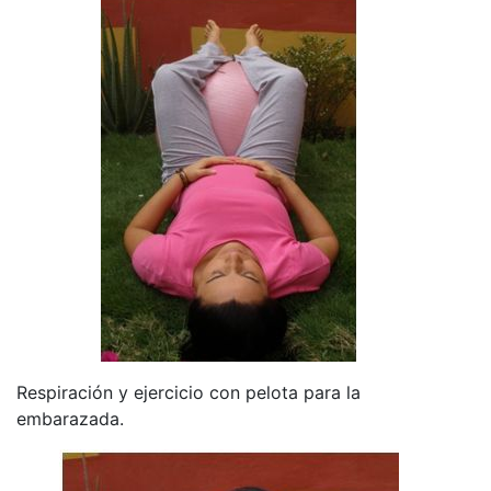
Respiración y ejercicio con pelota para la
embarazada.