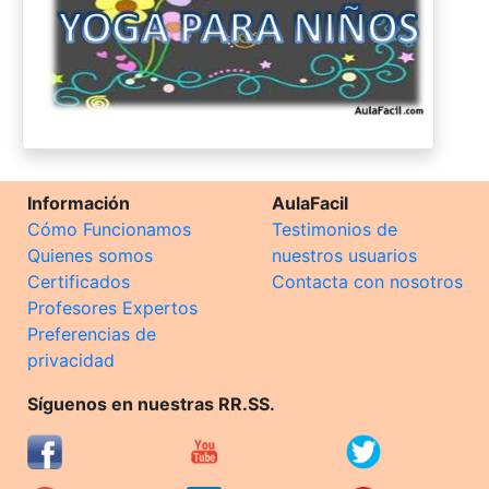
Información
AulaFacil
Cómo Funcionamos
Testimonios de
Quienes somos
nuestros usuarios
Certificados
Contacta con nosotros
Profesores Expertos
Preferencias de
privacidad
Síguenos en nuestras RR.SS.