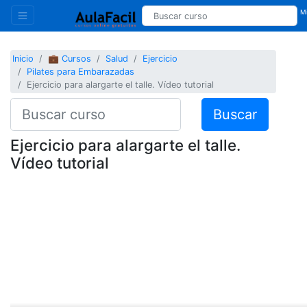
Mi
Inicio
💼 Cursos
Salud
Ejercicio
Pilates para Embarazadas
Ejercicio para alargarte el talle. Vídeo tutorial
Buscar
Ejercicio para alargarte el talle.
Vídeo tutorial