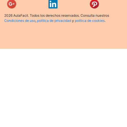
2026 AulaFacil. Todos los derechos reservados. Consulta nuestros
Condiciones de uso
,
política de privacidad
y
política de cookies
.