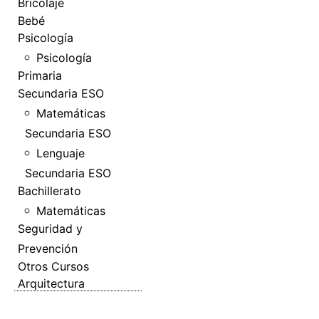
Bricolaje
Bebé
Psicología
Psicología
Primaria
Secundaria ESO
Matemáticas
Secundaria ESO
Lenguaje
Secundaria ESO
Bachillerato
Matemáticas
Seguridad y
Prevención
Otros Cursos
Arquitectura