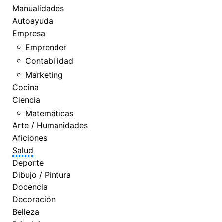
Manualidades
Autoayuda
Empresa
Emprender
Contabilidad
Marketing
Cocina
Ciencia
Matemáticas
Arte / Humanidades
Aficiones
Salud
Deporte
Dibujo / Pintura
Docencia
Decoración
Belleza