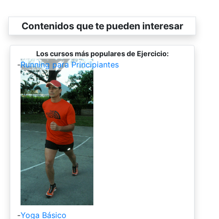
Contenidos que te pueden interesar
Los cursos más populares de Ejercicio:
-
Running para Principiantes
-
Yoga Básico