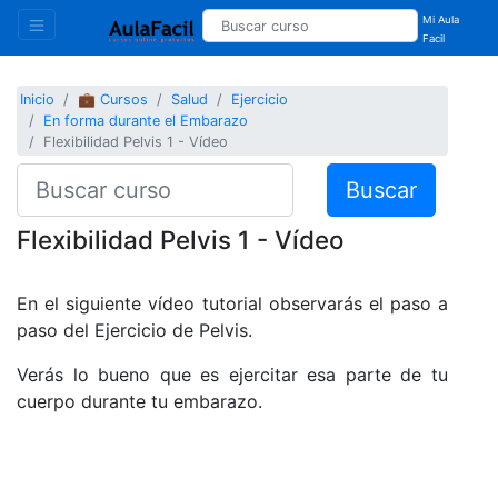
Mi Aula
Facil
Inicio
💼 Cursos
Salud
Ejercicio
En forma durante el Embarazo
Flexibilidad Pelvis 1 - Vídeo
Buscar
Flexibilidad Pelvis 1 - Vídeo
En el siguiente vídeo tutorial observarás el paso a
paso del Ejercicio de Pelvis.
Verás lo bueno que es ejercitar esa parte de tu
cuerpo durante tu embarazo.