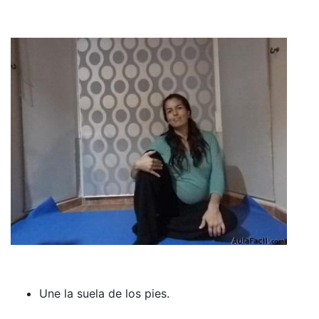
Une la suela de los pies.