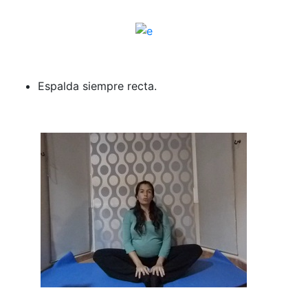
Espalda siempre recta.