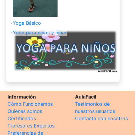
-
Yoga Básico
-
Yoga para niños y ñiñas
Información
AulaFacil
Cómo Funcionamos
Testimonios de
Quienes somos
nuestros usuarios
Certificados
Contacta con nosotros
Profesores Expertos
Preferencias de