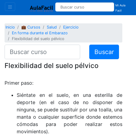
Mi Aula
Facil
Inicio
💼 Cursos
Salud
Ejercicio
En forma durante el Embarazo
Flexibilidad del suelo pélvico
Buscar
Flexibilidad del suelo pélvico
Primer paso:
Siéntate en el suelo, en una esterilla de
deporte (en el caso de no disponer de
ninguna, se puede sustituir por una toalla, una
manta o cualquier superficie donde estemos
cómodas para poder realizar estos
movimientos).