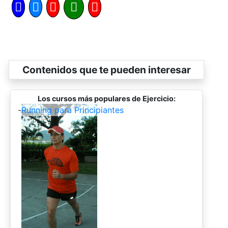
Contenidos que te pueden interesar
Los cursos más populares de Ejercicio:
-
Running para Principiantes