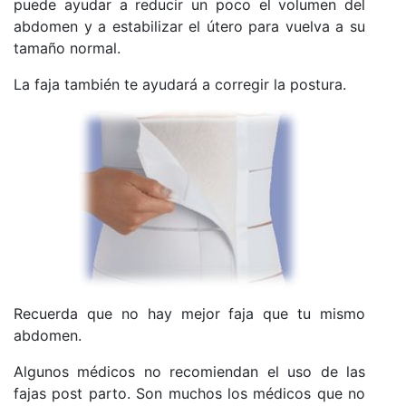
puede ayudar a reducir un poco el volumen del
abdomen y a estabilizar el útero para vuelva a su
tamaño normal.
La faja también te ayudará a corregir la postura.
Recuerda que no hay mejor faja que tu mismo
abdomen.
Algunos médicos no recomiendan el uso de las
fajas post parto. Son muchos los médicos que no