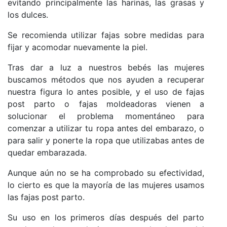
evitando principalmente las harinas, las grasas y
los dulces.
Se recomienda utilizar fajas sobre medidas para
fijar y acomodar nuevamente la piel.
Tras dar a luz a nuestros bebés las mujeres
buscamos métodos que nos ayuden a recuperar
nuestra figura lo antes posible, y el uso de fajas
post parto o fajas moldeadoras vienen a
solucionar el problema momentáneo para
comenzar a utilizar tu ropa antes del embarazo, o
para salir y ponerte la ropa que utilizabas antes de
quedar embarazada.
Aunque aún no se ha comprobado su efectividad,
lo cierto es que la mayoría de las mujeres usamos
las fajas post parto.
Su uso en los primeros días después del parto