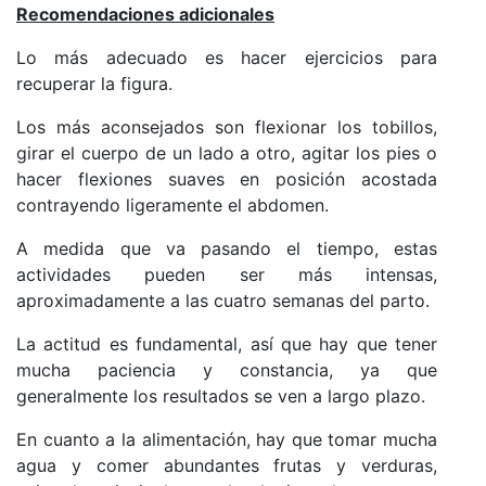
Recomendaciones adicionales
Lo más adecuado es hacer ejercicios para
recuperar la figura.
Los más aconsejados son flexionar los tobillos,
girar el cuerpo de un lado a otro, agitar los pies o
hacer flexiones suaves en posición acostada
contrayendo ligeramente el abdomen.
A medida que va pasando el tiempo, estas
actividades pueden ser más intensas,
aproximadamente a las cuatro semanas del parto.
La actitud es fundamental, así que hay que tener
mucha paciencia y constancia, ya que
generalmente los resultados se ven a largo plazo.
En cuanto a la alimentación, hay que tomar mucha
agua y comer abundantes frutas y verduras,