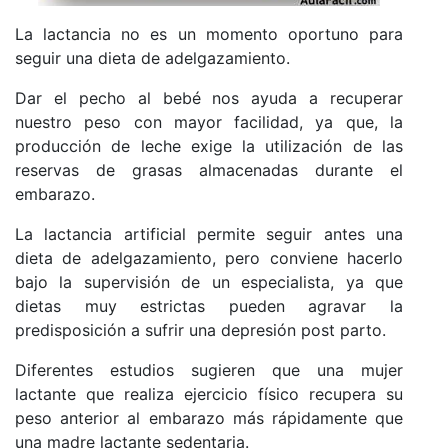
La lactancia no es un momento oportuno para
seguir una dieta de adelgazamiento.
Dar el pecho al bebé nos ayuda a recuperar
nuestro peso con mayor facilidad, ya que, la
producción de leche exige la utilización de las
reservas de grasas almacenadas durante el
embarazo.
La lactancia artificial permite seguir antes una
dieta de adelgazamiento, pero conviene hacerlo
bajo la supervisión de un especialista, ya que
dietas muy estrictas pueden agravar la
predisposición a sufrir una depresión post parto.
Diferentes estudios sugieren que una mujer
lactante que realiza ejercicio físico recupera su
peso anterior al embarazo más rápidamente que
una madre lactante sedentaria.