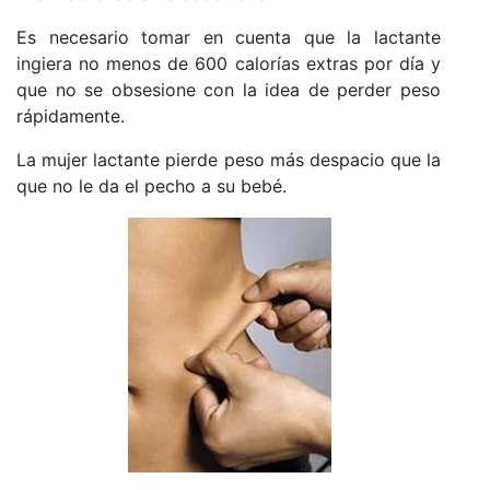
Es necesario tomar en cuenta que la lactante
ingiera no menos de 600 calorías extras por día y
que no se obsesione con la idea de perder peso
rápidamente.
La mujer lactante pierde peso más despacio que la
que no le da el pecho a su bebé.