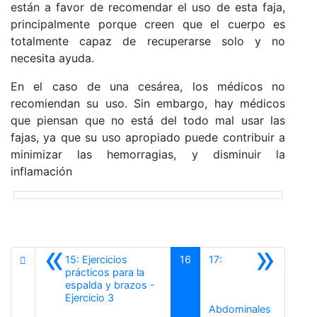
están a favor de recomendar el uso de esta faja,
principalmente porque creen que el cuerpo es
totalmente capaz de recuperarse solo y no
necesita ayuda.
En el caso de una cesárea, los médicos no
recomiendan su uso. Sin embargo, hay médicos
que piensan que no está del todo mal usar las
fajas, ya que su uso apropiado puede contribuir a
minimizar las hemorragias, y disminuir la
inflamación
«
»
15: Ejercicios
16
17:
prácticos para la
espalda y brazos -
Anterior
Ejercicio 3
Abdominales