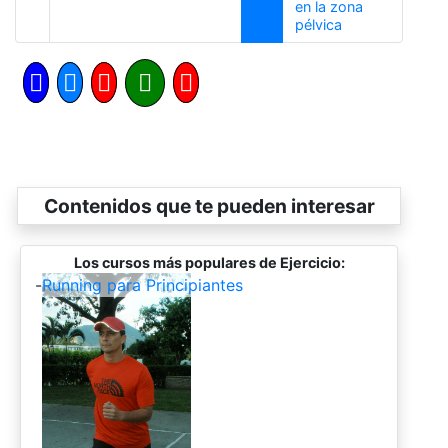
en la zona
Siguiente
pélvica
Contenidos que te pueden interesar
Los cursos más populares de Ejercicio:
-
Running para Principiantes