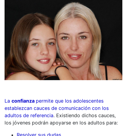
La
confianza
permite que los adolescentes
establezcan cauces de comunicación con los
adultos de referencia
. Existiendo dichos cauces,
los jóvenes podrán apoyarse en los adultos para:
Resolver sus dudas.