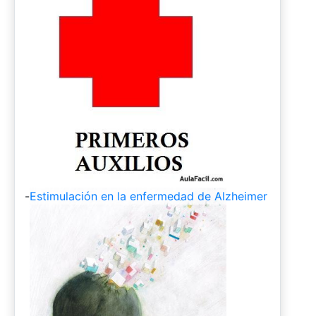
-
Estimulación en la enfermedad de Alzheimer