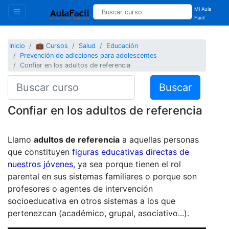
Mi Aula
Facil
Inicio
💼 Cursos
Salud
Educación
Prevención de adicciones para adolescentes
Confiar en los adultos de referencia
Buscar
Confiar en los adultos de referencia
Llamo
adultos de referencia
a aquellas personas
que constituyen
figuras educativas directas de
nuestros jóvenes
, ya sea porque tienen el rol
parental en sus sistemas familiares o porque son
profesores o agentes de intervención
socioeducativa en otros sistemas a los que
pertenezcan (académico, grupal, asociativo...).