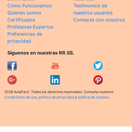
Cómo Funcionamos
Testimonios de
Quienes somos
nuestros usuarios
Certificados
Contacta con nosotros
Profesores Expertos
Preferencias de
privacidad
Síguenos en nuestras RR.SS.
2026 AulaFacil. Todos los derechos reservados. Consulta nuestros
Condiciones de uso
,
política de privacidad
y
política de cookies
.