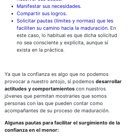
Manifestar sus necesidades.
Compartir sus logros.
Solicitar pautas
(límites y normas) que les
faciliten su camino hacia la maduración.
En
este caso, lo habitual es que dicha solicitud
no sea consciente y explícita, aunque sí
exista en la práctica.
Ya que la confianza es algo que no podemos
provocar a nuestro antojo, sí podemos
desarrollar
actitudes
y comportamientos
con nuestros
jóvenes que permitan mostrarles que somos
personas con las que pueden contar como
acompañantes de su proceso de maduración.
Algunas pautas para facilitar el surgimiento de la
confianza en el menor: