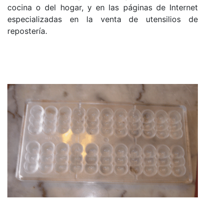
cocina o del hogar, y en las páginas de Internet
especializadas en la venta de utensilios de
repostería.