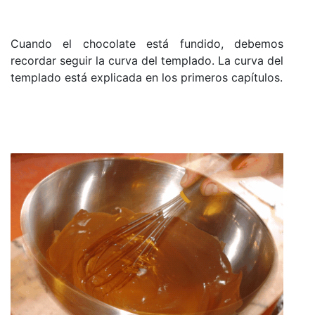
Cuando el chocolate está fundido, debemos
recordar seguir la curva del templado. La curva del
templado está
explicada en los primeros capítulos.