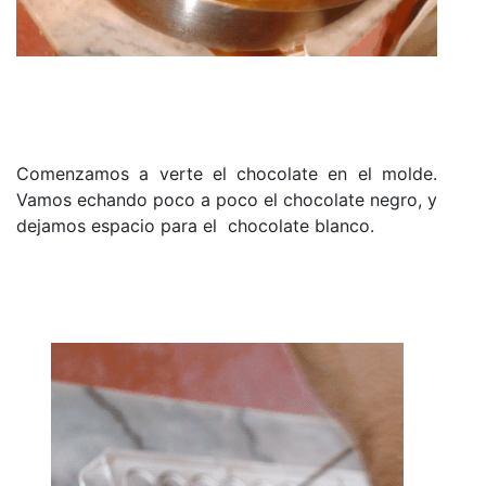
Comenzamos a verte el chocolate en el molde.
Vamos echando poco a poco el chocolate negro, y
dejamos espacio para el chocolate blanco.