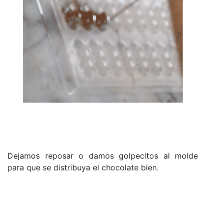
Dejamos reposar o damos golpecitos al molde
para que se distribuya el chocolate bien.