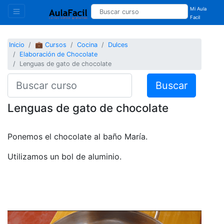
Mi Aula
Facil
Inicio
💼 Cursos
Cocina
Dulces
Elaboración de Chocolate
Lenguas de gato de chocolate
Buscar
Lenguas de gato de chocolate
Ponemos el chocolate al baño María.
Utilizamos un bol de aluminio.