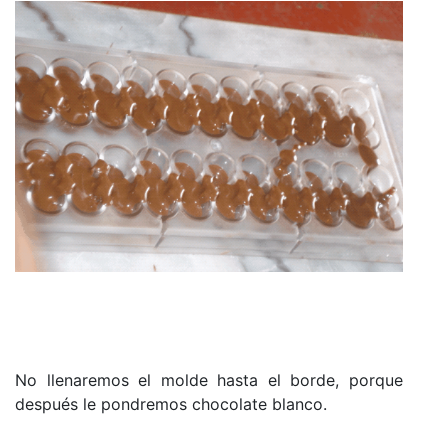
No llenaremos el molde hasta el borde, porque
después le pondremos chocolate blanco.