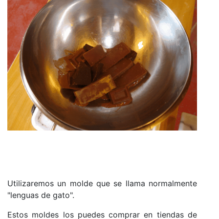
Utilizaremos un molde que se llama normalmente
"lenguas de gato".
Estos moldes los puedes comprar en tiendas de