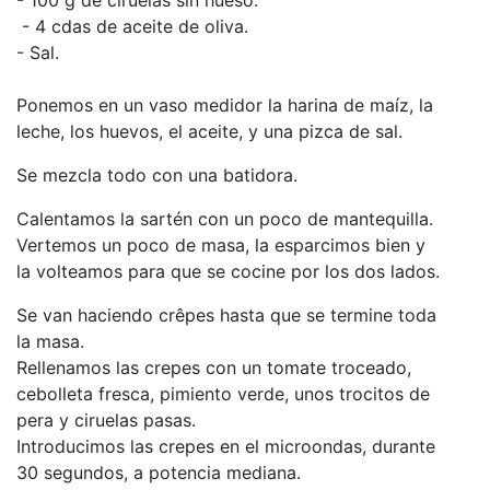
- 4 cdas de aceite de oliva.
- Sal.
Ponemos en un vaso medidor la harina de maíz, la
leche, los huevos, el aceite, y una pizca de sal.
Se mezcla todo con una batidora.
Calentamos la sartén con un poco de mantequilla.
Vertemos un poco de masa, la esparcimos bien y
la volteamos para que se cocine por los dos lados.
Se van haciendo crêpes hasta que se termine toda
la masa.
Rellenamos las crepes con un tomate troceado,
cebolleta fresca, pimiento verde, unos trocitos de
pera y ciruelas pasas.
Introducimos las crepes en el microondas, durante
30 segundos, a potencia mediana.