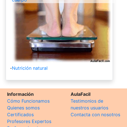
-
Nutrición natural
Información
AulaFacil
Cómo Funcionamos
Testimonios de
Quienes somos
nuestros usuarios
Certificados
Contacta con nosotros
Profesores Expertos