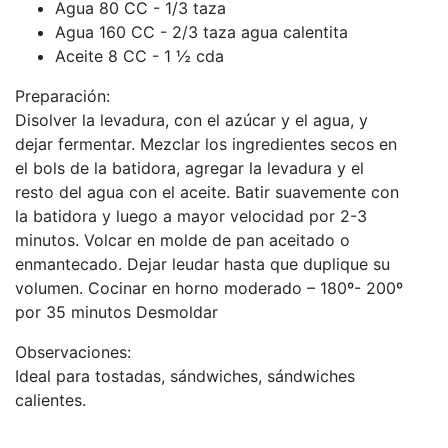
Agua 80 CC - 1/3 taza
Agua 160 CC - 2/3 taza agua calentita
Aceite 8 CC - 1 ½ cda
Preparación:
Disolver la levadura, con el azúcar y el agua, y
dejar fermentar. Mezclar los ingredientes secos en
el bols de la batidora, agregar la levadura y el
resto del agua con el aceite. Batir suavemente con
la batidora y luego a mayor velocidad por 2-3
minutos. Volcar en molde de pan aceitado o
enmantecado. Dejar leudar hasta que duplique su
volumen. Cocinar en horno moderado – 180º- 200º
por 35 minutos Desmoldar
Observaciones:
Ideal para tostadas, sándwiches, sándwiches
calientes.