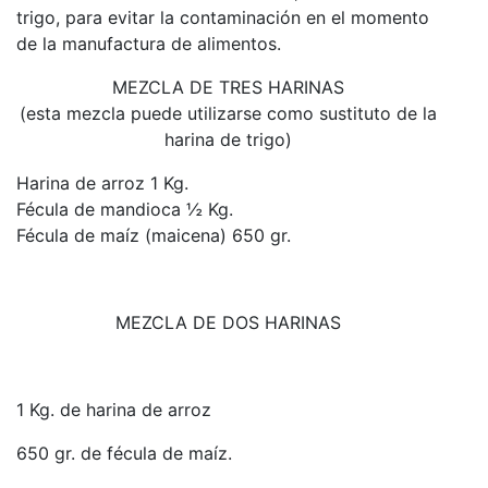
trigo, para evitar la contaminación en el momento
de la manufactura de alimentos.
MEZCLA DE TRES HARINAS
(esta mezcla puede utilizarse como sustituto de la
harina de trigo)
Harina de arroz 1 Kg.
Fécula de mandioca ½ Kg.
Fécula de maíz (maicena) 650 gr.
MEZCLA DE DOS HARINAS
1 Kg. de harina de arroz
650 gr. de fécula de maíz.