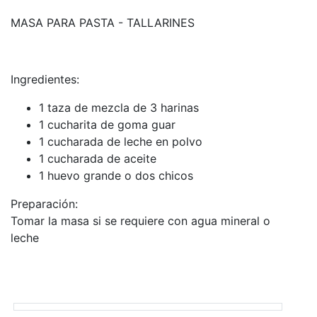
MASA PARA PASTA - TALLARINES
Ingredientes:
1 taza de mezcla de 3 harinas
1 cucharita de goma guar
1 cucharada de leche en polvo
1 cucharada de aceite
1 huevo grande o dos chicos
Preparación:
Tomar la masa si se requiere con agua mineral o
leche