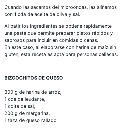
Cuando las sacamos del microondas, las aliñamos
con 1 cda de aceite de oliva y sal.
Al batir los ingredientes se obtiene rápidamente
una pasta que permite preparar platos rápidos y
sabrosos para incluir en comidas o cenas.
En este caso, al elaborarse con harina de maíz sin
gluten, esta receta es apta para personas celiacas.
BIZCOCHITOS DE QUESO
300 g de harina de arroz,
1 cda de leudante,
1 cdita de sal,
200 g de margarina,
1 taza de queso rallado