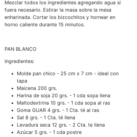
Mezclar todos los ingredientes agregando agua si
fuera necesario. Estirar la masa sobre la mesa
enharinada. Cortar los bizcochitos y hornear en
horno caliente durante 15 minutos.
PAN BLANCO
Ingredientes:
Molde pan chico - 25 cm x 7 cm - ideal con
tapa
Maicena 200 grs.
Harina de soja 20 grs. - 1 cda sopa llena
Maltodextrina 10 grs. - 1 cda sopa al ras
Goma GUAR 4 grs. - 1 Cta. té al ras
Sal 8 grs. - 1 Cta. té llena
Levadura seca 12 grs. - 2 Cta. te llena
Azúcar 5 grs. - 1 cda postre