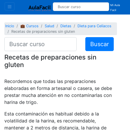
Mi Aula
Facil
Inicio
💼 Cursos
Salud
Dietas
Dieta para Celíacos
Recetas de preparaciones sin gluten
Buscar
Recetas de preparaciones sin
gluten
Recordemos que todas las preparaciones
elaboradas en forma artesanal o casera, se debe
prestar mucha atención en no contaminarlas con
harina de trigo.
Esta contaminación es habitual debido a la
volatilidad de la harina, es recomendable,
mantener a 2 metros de distancia, la harina de