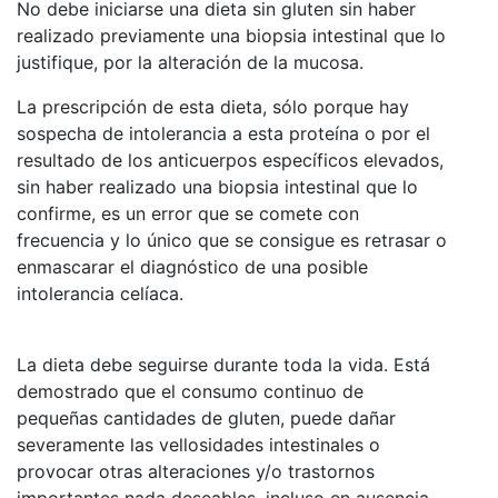
No debe iniciarse una dieta sin gluten sin haber
realizado previamente una biopsia intestinal que lo
justifique, por la alteración de la mucosa.
La prescripción de esta dieta, sólo porque hay
sospecha de intolerancia a esta proteína o por el
resultado de los anticuerpos específicos elevados,
sin haber realizado una biopsia intestinal que lo
confirme, es un error que se comete con
frecuencia y lo único que se consigue es retrasar o
enmascarar el diagnóstico de una posible
intolerancia celíaca.
La dieta debe seguirse durante toda la vida. Está
demostrado que el consumo continuo de
pequeñas cantidades de gluten, puede dañar
severamente las vellosidades intestinales o
provocar otras alteraciones y/o trastornos
importantes nada deseables, incluso en ausencia