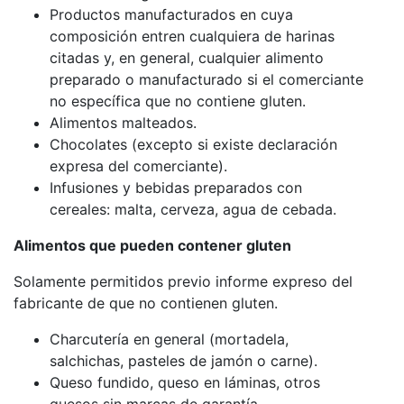
Productos manufacturados en cuya
composición entren cualquiera de harinas
citadas y, en general, cualquier alimento
preparado o manufacturado si el comerciante
no específica que no contiene gluten.
Alimentos malteados.
Chocolates (excepto si existe declaración
expresa del comerciante).
Infusiones y bebidas preparados con
cereales: malta, cerveza, agua de cebada.
Alimentos que pueden contener gluten
Solamente permitidos previo informe expreso del
fabricante de que no contienen gluten.
Charcutería en general (mortadela,
salchichas, pasteles de jamón o carne).
Queso fundido, queso en láminas, otros
quesos sin marcas de garantía.