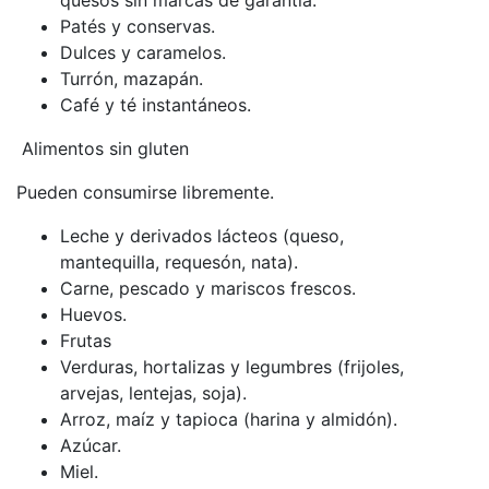
Patés y conservas.
Dulces y caramelos.
Turrón, mazapán.
Café y té instantáneos.
Alimentos sin gluten
Pueden consumirse libremente.
Leche y derivados lácteos (queso,
mantequilla, requesón, nata).
Carne, pescado y mariscos frescos.
Huevos.
Frutas
Verduras, hortalizas y legumbres (frijoles,
arvejas, lentejas, soja).
Arroz, maíz y tapioca (harina y almidón).
Azúcar.
Miel.