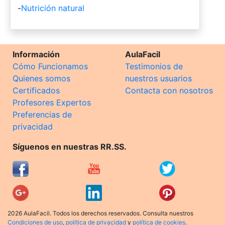
-
Nutrición natural
Información
AulaFacil
Cómo Funcionamos
Testimonios de
Quienes somos
nuestros usuarios
Certificados
Contacta con nosotros
Profesores Expertos
Preferencias de
privacidad
Síguenos en nuestras RR.SS.
2026 AulaFacil. Todos los derechos reservados. Consulta nuestros
Condiciones de uso
,
política de privacidad
y
política de cookies
.