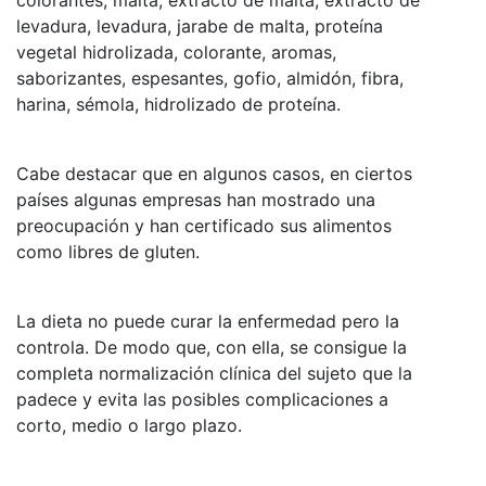
levadura, levadura, jarabe de malta, proteína
vegetal hidrolizada, colorante, aromas,
saborizantes, espesantes, gofio, almidón, fibra,
harina, sémola, hidrolizado de proteína.
Cabe destacar que en algunos casos, en ciertos
países algunas empresas han mostrado una
preocupación y han certificado sus alimentos
como libres de gluten.
La dieta no puede curar la enfermedad pero la
controla. De modo que, con ella, se consigue la
completa normalización clínica del sujeto que la
padece y evita las posibles complicaciones a
corto, medio o largo plazo.