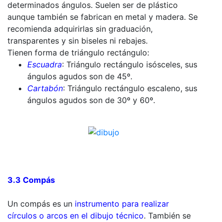
determinados ángulos. Suelen ser de plástico
aunque también se fabrican en metal y madera. Se
recomienda adquirirlas sin graduación,
transparentes y sin biseles ni rebajes.
Tienen forma de triángulo rectángulo:
Escuadra
: Triángulo rectángulo isósceles, sus
ángulos agudos son de 45º.
Cartabón
: Triángulo rectángulo escaleno, sus
ángulos agudos son de 30º y 60º.
3.3 Compás
Un compás es un
instrumento para realizar
círculos o arcos en el dibujo técnico
. También se