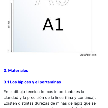
3. Materiales
3.1 Los lápices y el portaminas
En el dibujo técnico lo más importante es la
claridad y la precisión de la línea (fina y continua).
Existen distintas durezas de minas de lápiz que se