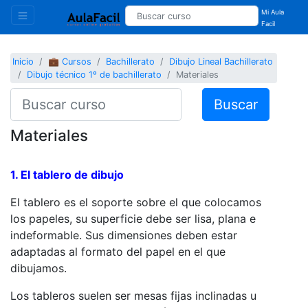
Mi Aula
Facil
Inicio
💼 Cursos
Bachillerato
Dibujo Lineal Bachillerato
Dibujo técnico 1º de bachillerato
Materiales
Buscar
Materiales
1. El tablero de dibujo
El tablero es el soporte sobre el que colocamos
los papeles, su superficie debe ser lisa, plana e
indeformable. Sus dimensiones deben estar
adaptadas al formato del papel en el que
dibujamos.
Los tableros suelen ser mesas fijas inclinadas u