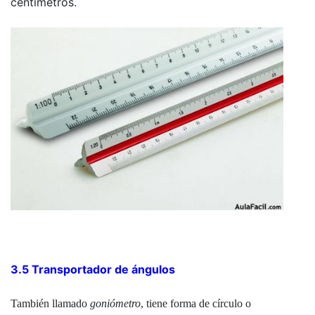
centímetros.
3.5 Transportador de ángulos
También llamado
goniómetro
, tiene forma de círculo o