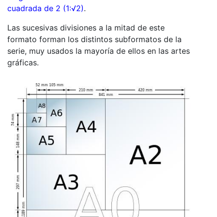
cuadrada de 2 (1:√2)
.
Las sucesivas divisiones a la mitad de este
formato forman los distintos subformatos de la
serie, muy usados la mayoría de ellos en las artes
gráficas.