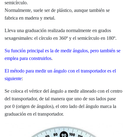
semicírculo.
Normalmente, suele ser de plástico, aunque también se
fabrica en madera y metal.
Lleva una graduación realizada normalmente en grados
sexagesimales: el círculo en 360º y el semicírculo en 180º.
Su función principal es la de medir ángulos, pero también se
emplea para construirlos
.
El método para medir un ángulo con el transportador es el
siguiente
:
Se coloca el vértice del ángulo a medir alineado con el centro
del transportador, de tal manera que uno de sus lados pase
por 0 (origen de ángulos), el otro lado del ángulo marca la
graduación en el transportador.