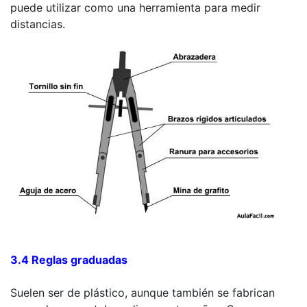
puede utilizar como una herramienta para medir
distancias.
3.4 Reglas graduadas
Suelen ser de plástico, aunque también se fabrican