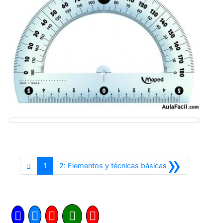
»
Siguiente
1
2: Elementos y técnicas básicas