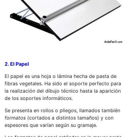
2. El Papel
El papel es una hoja o lámina hecha de pasta de
fibras vegetales. Ha sido el soporte perfecto para
la realización del dibujo técnico hasta la aparición
de los soportes informáticos.
Se presenta en rollos o pliegos, llamados también
formatos
(cortados a distintos tamaños) y con
espesores que varían según su gramaje.