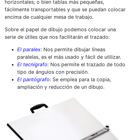
horizontales; o bien tablas más pequeñas,
fácilmente transportables y que se puedan colocar
encima de cualquier mesa de trabajo.
Sobre el papel de dibujo podemos colocar una
serie de útiles que nos facilitarán el trazado:
El paralex
:
Nos permite dibujar líneas
paralelas, es el más usado y fácil de utilizar.
El tecnígrafo
:
Nos permite el trazado de todo
tipo de ángulos con precisión.
El pantógrafo
:
Se emplea para la copia,
ampliación y reducción de un dibujo.