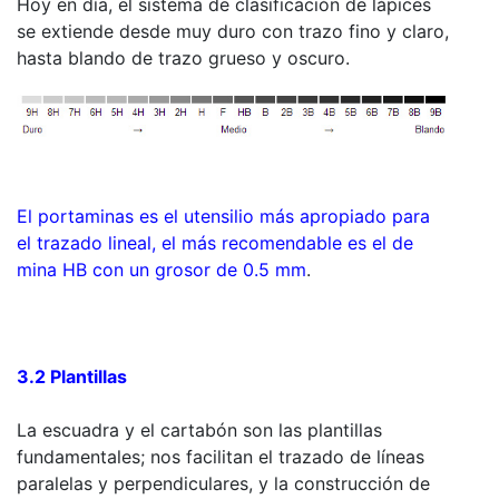
Hoy en día, el sistema de clasificación de lápices
se extiende desde muy duro con trazo fino y claro,
hasta blando de trazo grueso y oscuro.
El portaminas es el utensilio más apropiado para
el trazado lineal, el más recomendable es el de
mina HB con un grosor de 0.5 mm
.
3.2 Plantillas
La escuadra y el cartabón son las plantillas
fundamentales; nos facilitan el trazado de líneas
paralelas y perpendiculares, y la construcción de