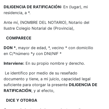
DILIGENCIA DE RATIFICACIÓN:
En (lugar), mi
residencia, a *.
Ante mí, (NOMBRE DEL NOTARIO), Notario del
Ilustre Colegio Notarial de (Provincia),
COMPARECE
DON *
, mayor de edad, *, vecino * con domicilio
en C/*número *y con DNI/NIF *
Interviene:
En su propio nombre y derecho.
Le identifico por medio de su reseñado
documento y tiene, a mi juicio, capacidad legal
suficiente para otorgar la presente
DILIGENCIA DE
RATIFICACIÓN
, y al efecto,
DICE Y OTORGA