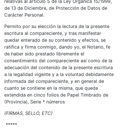
relativas al artículo 5 de la Ley Orgánica 15/1999,
de 13 de Diciembre, de Protección de Datos de
Carácter Personal.
Permito por su elección la lectura de la presente
escritura al compareciente, y tras manifestar
quedar enterado de su contenido y efectos, se
ratifica y firma conmigo, dando yo, el Notario, fe
de haber sido prestado libremente el
consentimiento del compareciente así como de la
adecuación del contenido de la presente escritura
a la legalidad vigente y a la voluntad debidamente
informada del compareciente, y en general de
cuanto se contiene en la misma, que queda
extendida en cinco folios de Papel Timbrado de
(Provincia), Serie * números
(FIRMAS, SELLO, ETC)
*****