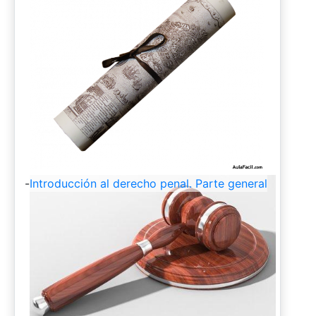
-
Introducción al derecho penal. Parte general