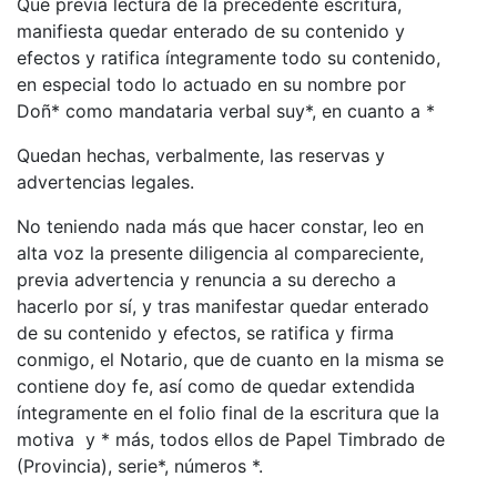
Que previa lectura de la precedente escritura,
manifiesta quedar enterado de su contenido y
efectos y ratifica íntegramente todo su contenido,
en especial todo lo actuado en su nombre por
Doñ* como mandataria verbal suy*, en cuanto a *
Quedan hechas, verbalmente, las reservas y
advertencias legales.
No teniendo nada más que hacer constar, leo en
alta voz la presente diligencia al compareciente,
previa advertencia y renuncia a su derecho a
hacerlo por sí, y tras manifestar quedar enterado
de su contenido y efectos, se ratifica y firma
conmigo, el Notario, que de cuanto en la misma se
contiene doy fe, así como de quedar extendida
íntegramente en el folio final de la escritura que la
motiva y * más, todos ellos de Papel Timbrado de
(Provincia), serie*, números *.