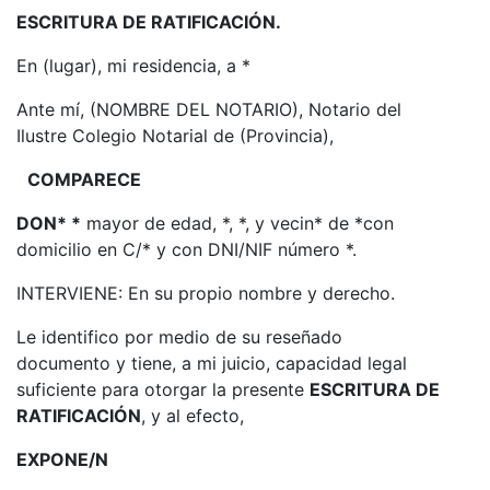
ESCRITURA DE RATIFICACIÓN.
En (lugar), mi residencia, a *
Ante mí, (NOMBRE DEL NOTARIO), Notario del
Ilustre Colegio Notarial de (Provincia),
COMPARECE
DON* *
mayor de edad, *, *, y vecin* de *con
domicilio en C/* y con DNI/NIF número *.
INTERVIENE: En su propio nombre y derecho.
Le identifico por medio de su reseñado
documento y tiene, a mi juicio, capacidad legal
suficiente para otorgar la presente
ESCRITURA DE
RATIFICACIÓN
, y al efecto,
EXPONE/N