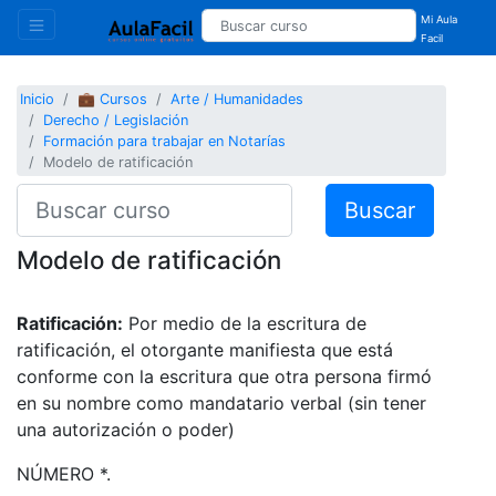
Mi Aula
Facil
Inicio
💼 Cursos
Arte / Humanidades
Derecho / Legislación
Formación para trabajar en Notarías
Modelo de ratificación
Buscar
Modelo de ratificación
Ratificación:
Por medio de la escritura de
ratificación, el otorgante manifiesta que está
conforme con la escritura que otra persona firmó
en su nombre como mandatario verbal (sin tener
una autorización o poder)
NÚMERO *.