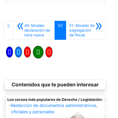
«
»
49: Modelo
50
51: Modelo de
declaración de
segregación
Anterior
Siguiente
obra nueva
de fincas
Contenidos que te pueden interesar
Los cursos más populares de Derecho / Legislación:
-
Redacción de documentos administrativos,
oficiales y personales