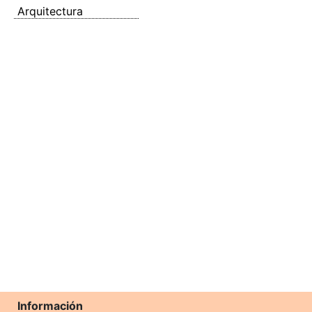
Arquitectura
Información