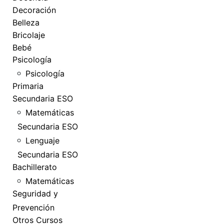
Decoración
Belleza
Bricolaje
Bebé
Psicología
Psicología
Primaria
Secundaria ESO
Matemáticas
Secundaria ESO
Lenguaje
Secundaria ESO
Bachillerato
Matemáticas
Seguridad y
Prevención
Otros Cursos