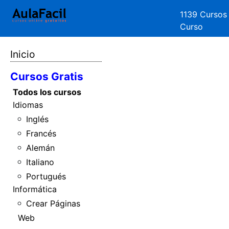
1139 Cursos
Curso
Inicio
Cursos Gratis
Todos los cursos
Idiomas
Inglés
Francés
Alemán
Italiano
Portugués
Informática
Crear Páginas
Web