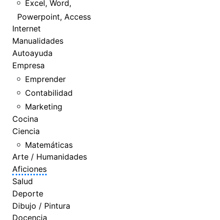
Excel, Word,
Powerpoint, Access
Internet
Manualidades
Autoayuda
Empresa
Emprender
Contabilidad
Marketing
Cocina
Ciencia
Matemáticas
Arte / Humanidades
Aficiones
Salud
Deporte
Dibujo / Pintura
Docencia