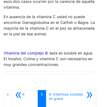
esos dos casos ocurren por la carencia de aquella
vitamina.
En ausencia de la vitamina C usted no puede
encontrar Gamaglobulina en el Catfish o Bagre. La
mayoría de la vitamina C en el pez es almacenada
en la piel de ese animal.
Vitamina del complejo B:
e
sta es soluble en agua.
El Inositol, Colina y vitamina C son necesarios en
muy grandes concentraciones.
«
»
4:
5
6: Vitaminas solubles
Siguiente
en grasa