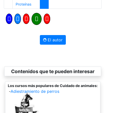
Anterior
Proteínas
El autor
Contenidos que te pueden interesar
Los cursos más populares de Cuidado de animales:
-
Adiestramiento de perros