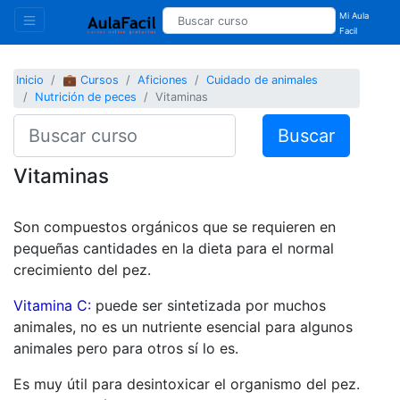
Mi Aula
Facil
Inicio
💼 Cursos
Aficiones
Cuidado de animales
Nutrición de peces
Vitaminas
Buscar
Vitaminas
Son compuestos orgánicos que se requieren en
pequeñas cantidades en la dieta para el normal
crecimiento del pez.
Vitamina C:
puede ser sintetizada por muchos
animales, no es un nutriente esencial para algunos
animales pero para otros sí lo es.
Es muy útil para desintoxicar el organismo del pez.