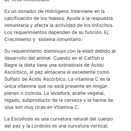
Es un donador de Hidrógeno. Interviene en la
calcificación de los huesos. Ayuda a la respuesta
inmunitaria y afecta la actividad de los linfocitos.
Los requerimientos dependen de su función. Ej.
Crecimiento y sistema inmunitario.
Su requerimiento disminuye con la edad debido al
desarrollo del animal. Cuando en el Catfish o
Bagre la dieta tiene una sobredosis de Ácido
Ascórbico, el pez almacena el excedente como
Sulfato de Ácido Ascórbico. La vitamina C es la
única vitamina que no está presente en ningún
pienso o comida. La levadura, aceite vegetal,
hígado, subproducto de la cerveza y la harina de
soja son muy ricas en Vitamina C.
La Escoliosis es una curvatura natural del cuerpo
del pez y la Lordosis es una curvatura vertical;