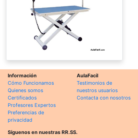
Información
AulaFacil
Cómo Funcionamos
Testimonios de
Quienes somos
nuestros usuarios
Certificados
Contacta con nosotros
Profesores Expertos
Preferencias de
privacidad
Síguenos en nuestras RR.SS.