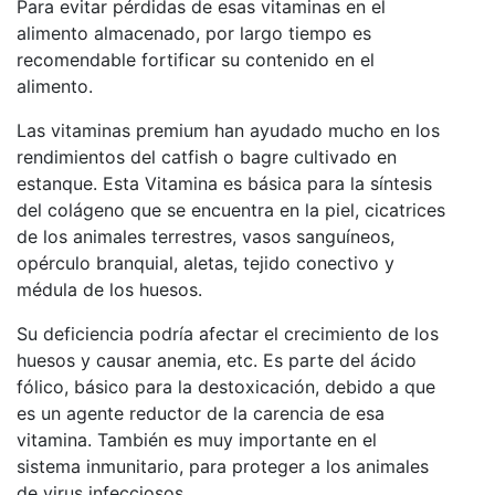
Para evitar pérdidas de esas vitaminas en el
alimento almacenado, por largo tiempo es
recomendable fortificar su contenido en el
alimento.
Las vitaminas premium han ayudado mucho en los
rendimientos del catfish o bagre cultivado en
estanque. Esta Vitamina es básica para la síntesis
del colágeno que se encuentra en la piel, cicatrices
de los animales terrestres, vasos sanguíneos,
opérculo branquial, aletas, tejido conectivo y
médula de los huesos.
Su deficiencia podría afectar el crecimiento de los
huesos y causar anemia, etc. Es parte del ácido
fólico, básico para la destoxicación, debido a que
es un agente reductor de la carencia de esa
vitamina. También es muy importante en el
sistema inmunitario, para proteger a los animales
de virus infecciosos.