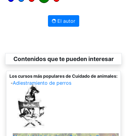
El autor
Contenidos que te pueden interesar
Los cursos más populares de Cuidado de animales:
-
Adiestramiento de perros