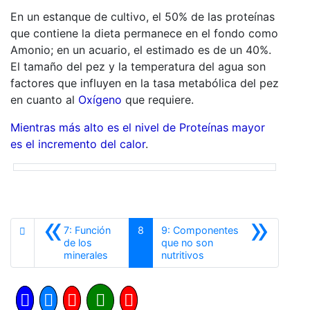
En un estanque de cultivo, el 50% de las proteínas
que contiene la dieta permanece en el fondo como
Amonio; en un acuario, el estimado es de un 40%.
El tamaño del pez y la temperatura del agua son
factores que influyen en la tasa metabólica del pez
en cuanto al
Oxígeno
que requiere.
Mientras más alto es el nivel de Proteínas mayor
es el incremento del calor
.
«
»
7: Función
8
9: Componentes
de los
que no son
Anterior
Siguiente
minerales
nutritivos