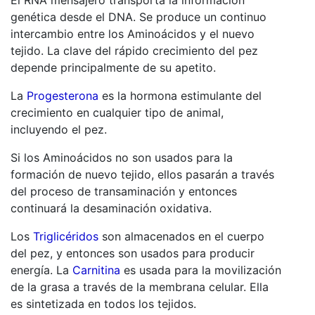
genética desde el DNA. Se produce un continuo
intercambio entre los Aminoácidos y el nuevo
tejido. La clave del rápido crecimiento del pez
depende principalmente de su apetito.
La
Progesterona
es la hormona estimulante del
crecimiento en cualquier tipo de animal,
incluyendo el pez.
Si los Aminoácidos no son usados para la
formación de nuevo tejido, ellos pasarán a través
del proceso de transaminación y entonces
continuará la desaminación oxidativa.
Los
Triglicéridos
son almacenados en el cuerpo
del pez, y entonces son usados para producir
energía. La
Carnitina
es usada para la movilización
de la grasa a través de la membrana celular. Ella
es sintetizada en todos los tejidos.