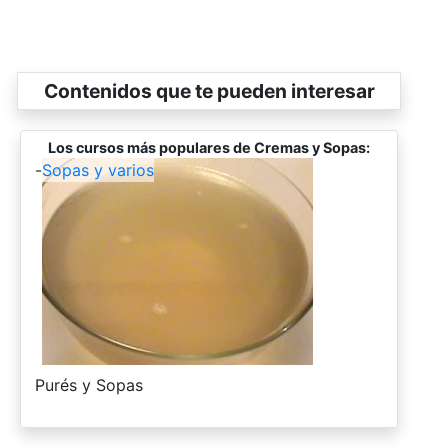
Contenidos que te pueden interesar
Los cursos más populares de Cremas y Sopas:
-
Sopas y varios
-
Purés y Sopas