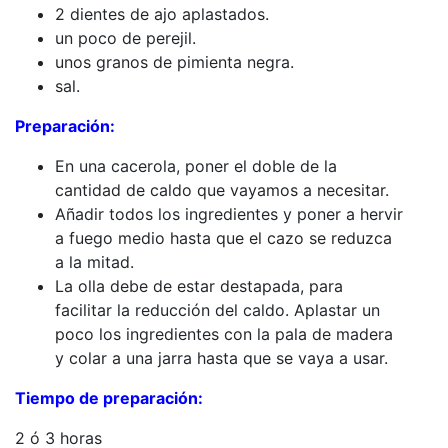
2 dientes de ajo aplastados.
un poco de perejil.
unos granos de pimienta negra.
sal.
Preparación:
En una cacerola, poner el doble de la
cantidad de caldo que vayamos a necesitar.
Añadir todos los ingredientes y poner a hervir
a fuego medio hasta que el cazo se reduzca
a la mitad.
La olla debe de estar destapada, para
facilitar la reducción del caldo. Aplastar un
poco los ingredientes con la pala de madera
y colar a una jarra hasta que se vaya a usar.
Tiempo de preparación:
2 ó 3 horas