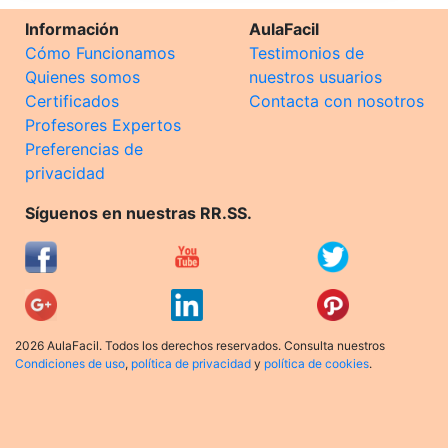
Información
AulaFacil
Cómo Funcionamos
Testimonios de
Quienes somos
nuestros usuarios
Certificados
Contacta con nosotros
Profesores Expertos
Preferencias de
privacidad
Síguenos en nuestras RR.SS.
2026 AulaFacil. Todos los derechos reservados. Consulta nuestros
Condiciones de uso
,
política de privacidad
y
política de cookies
.