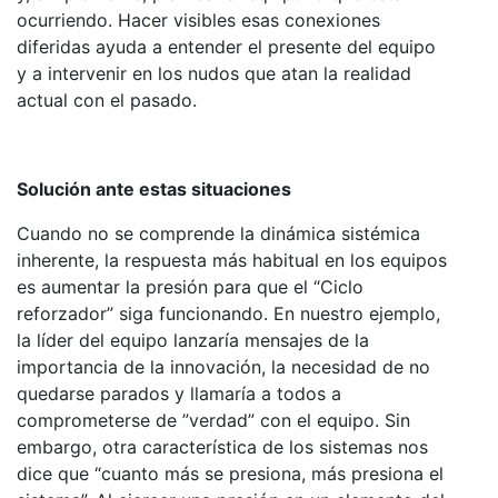
ocurriendo. Hacer visibles esas conexiones
diferidas ayuda a entender el presente del equipo
y a intervenir en los nudos que atan la realidad
actual con el pasado.
Solución ante estas situaciones
Cuando no se comprende la dinámica sistémica
inherente, la respuesta más habitual en los equipos
es aumentar la presión para que el “Ciclo
reforzador” siga funcionando. En nuestro ejemplo,
la líder del equipo lanzaría mensajes de la
importancia de la innovación, la necesidad de no
quedarse parados y llamaría a todos a
comprometerse de ”verdad” con el equipo. Sin
embargo, otra característica de los sistemas nos
dice que “cuanto más se presiona, más presiona el