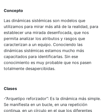
Concepto
Las dinámicas sistémicas son modelos que
utilizamos para mirar más allá de la realidad, para
establecer una mirada desenfocada, que nos
permita analizar los atributos y rasgos que
caracterizan a un equipo. Conociendo las
dinámicas sistémicas estamos mucho más
capacitados para identificarlas. Sin ese
conocimiento es muy probable que nos pasen
totalmente desapercibidas.
Clases
-“Arquetipo reforzador”: Es la dinámica más simple.
Se manifiesta en un bucle, en una repetición
continua, en un círculo en el que los diferentes