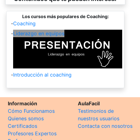
Los cursos más populares de Coaching:
-
Coaching
-
Liderazgo en equipos
-
Introducción al coaching
Información
AulaFacil
Cómo Funcionamos
Testimonios de
Quienes somos
nuestros usuarios
Certificados
Contacta con nosotros
Profesores Expertos