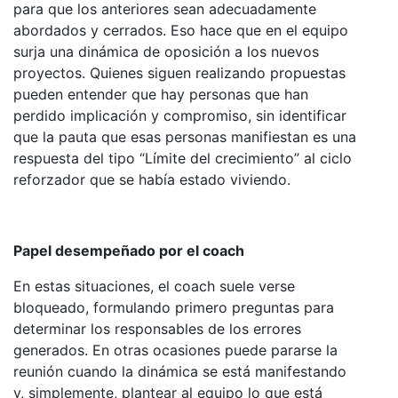
para que los anteriores sean adecuadamente
abordados y cerrados. Eso hace que en el equipo
surja una dinámica de oposición a los nuevos
proyectos. Quienes siguen realizando propuestas
pueden entender que hay personas que han
perdido implicación y compromiso, sin identificar
que la pauta que esas personas manifiestan es una
respuesta del tipo “Límite del crecimiento” al ciclo
reforzador que se había estado viviendo.
Papel desempeñado por el coach
En estas situaciones, el coach suele verse
bloqueado, formulando primero preguntas para
determinar los responsables de los errores
generados. En otras ocasiones puede pararse la
reunión cuando la dinámica se está manifestando
y, simplemente, plantear al equipo lo que está