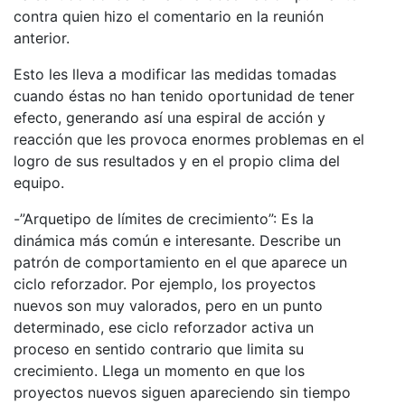
contra quien hizo el comentario en la reunión
anterior.
Esto les lleva a modificar las medidas tomadas
cuando éstas no han tenido oportunidad de tener
efecto, generando así una espiral de acción y
reacción que les provoca enormes problemas en el
logro de sus resultados y en el propio clima del
equipo.
-”Arquetipo de límites de crecimiento”: Es la
dinámica más común e interesante. Describe un
patrón de comportamiento en el que aparece un
ciclo reforzador. Por ejemplo, los proyectos
nuevos son muy valorados, pero en un punto
determinado, ese ciclo reforzador activa un
proceso en sentido contrario que limita su
crecimiento. Llega un momento en que los
proyectos nuevos siguen apareciendo sin tiempo