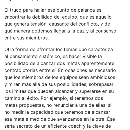
El truco para hallar ese punto de palanca es
encontrar la debilidad del equipo, que es aquello
que genera tensión, causante del conflicto, y de
qué manera podemos llegar a la paz y al consenso
entre sus miembros.
Otra forma de afrontar los temas que caracteriza
al pensamiento sistémico, es hacer visible la
posibilidad de alcanzar dos metas aparentemente
contradictorias entre sí. En ocasiones es necesario
que los miembros de los equipos sean ambiciosos
y miren más allá de sus posibilidades, sobrepasar
los límites que puedan alcanzar y superarse en su
camino al éxito. Por ejemplo, si tenemos dos
metas propuestas, no renunciar a una de ellas, si
no medir la capacidad que tenemos de alcanzar
esa meta a medida que avanzamos en la otra. Ése
sería secreto de un eficiente coach y la clave de