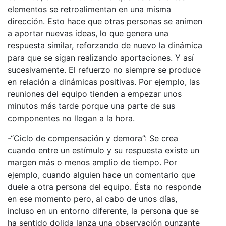
elementos se retroalimentan en una misma
dirección. Esto hace que otras personas se animen
a aportar nuevas ideas, lo que genera una
respuesta similar, reforzando de nuevo la dinámica
para que se sigan realizando aportaciones. Y así
sucesivamente. El refuerzo no siempre se produce
en relación a dinámicas positivas. Por ejemplo, las
reuniones del equipo tienden a empezar unos
minutos más tarde porque una parte de sus
componentes no llegan a la hora.
-“Ciclo de compensación y demora”: Se crea
cuando entre un estímulo y su respuesta existe un
margen más o menos amplio de tiempo. Por
ejemplo, cuando alguien hace un comentario que
duele a otra persona del equipo. Ésta no responde
en ese momento pero, al cabo de unos días,
incluso en un entorno diferente, la persona que se
ha sentido dolida lanza una observación punzante