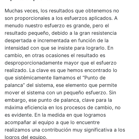
Muchas veces, los resultados que obtenemos no
son proporcionales a los esfuerzos aplicados. A
menudo nuestro esfuerzo es grande, pero el
resultado pequeño, debido a la gran resistencia
despertada e incrementada en función de la
intensidad con que se insiste para lograrlo. En
cambio, en otras ocasiones el resultado es
desproporcionadamente mayor que el esfuerzo
realizado. La clave es que hemos encontrado lo
que sistémicamente llamamos el “Punto de
palanca” del sistema, ese elemento que permite
mover el sistema con un pequeño esfuerzo. Sin
embargo, ese punto de palanca, clave para la
máxima eficiencia en los procesos de cambio, no
es evidente. En la medida en que logramos
acompañar al equipo a que lo encuentre
realizamos una contribución muy significativa a los
logros del equipo.