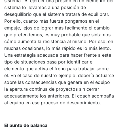
sistema”. Al ejercer una presión en un elemento del
sistema lo llevamos a una posición de
desequilibrio que el sistema tratará de equilibrar.
Por ello, cuanto más fuerza pongamos en el
empuje, lejos de lograr más fácilmente el cambio
que pretendemos, es muy probable que sintamos
cómo aumenta la resistencia al mismo. Por eso, en
muchas ocasiones, lo más rápido es lo más lento.
Una estrategia adecuada para hacer frente a este
tipo de situaciones pasa por identificar el
elemento que activa el freno para trabajar sobre
él. En el caso de nuestro ejemplo, debería actuarse
sobre las consecuencias que genera en el equipo
la apertura continua de proyectos sin cerrar
adecuadamente los anteriores. El coach acompaña
al equipo en ese proceso de descubrimiento.
El punto de palanca