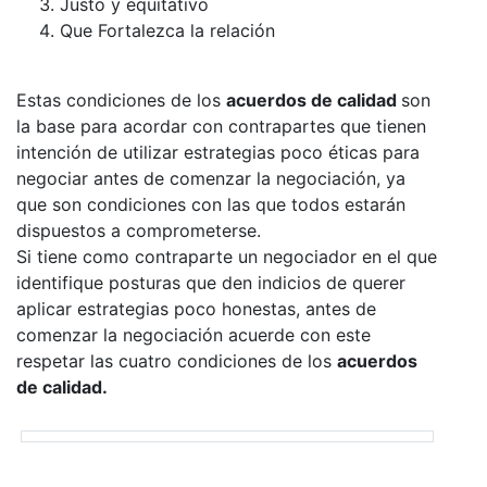
Justo y equitativo
Que Fortalezca la relación
Estas condiciones de los
acuerdos de calidad
son
la base para acordar con contrapartes que tienen
intención de utilizar estrategias poco éticas para
negociar antes de comenzar la negociación, ya
que son condiciones con las que todos estarán
dispuestos a comprometerse.
Si tiene como contraparte un negociador en el que
identifique posturas que den indicios de querer
aplicar estrategias poco honestas, antes de
comenzar la negociación acuerde con este
respetar las cuatro condiciones de los
acuerdos
de calidad.