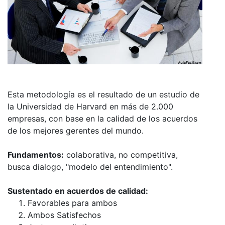
Esta metodología es el resultado de un estudio de
la Universidad de Harvard en más de 2.000
empresas, con base en la calidad de los acuerdos
de los mejores gerentes del mundo.
Fundamentos:
colaborativa, no competitiva,
busca dialogo, "modelo del entendimiento".
Sustentado en acuerdos de calidad:
Favorables para ambos
Ambos Satisfechos