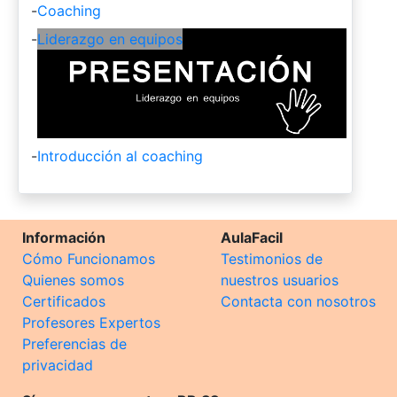
-
Coaching
-
Liderazgo en equipos
-
Introducción al coaching
Información
AulaFacil
Cómo Funcionamos
Testimonios de
Quienes somos
nuestros usuarios
Certificados
Contacta con nosotros
Profesores Expertos
Preferencias de
privacidad