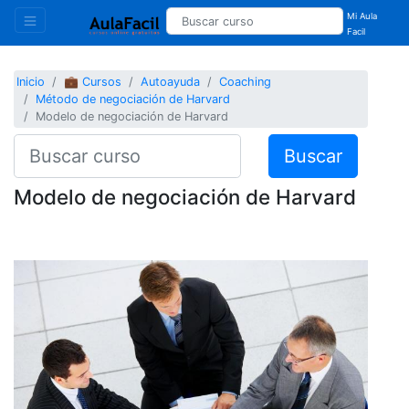
Mi Aula
Facil
Inicio
💼 Cursos
Autoayuda
Coaching
Método de negociación de Harvard
Modelo de negociación de Harvard
Buscar
Modelo de negociación de Harvard