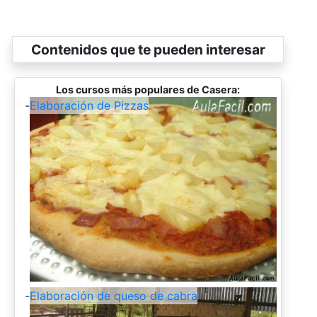
Contenidos que te pueden interesar
Los cursos más populares de Casera:
-
Elaboración de Pizzas
-
Elaboración de queso de cabra