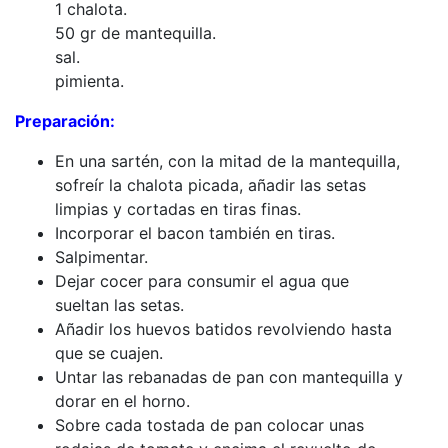
1 chalota.
50 gr de mantequilla.
sal.
pimienta.
Preparación:
En una sartén, con la mitad de la mantequilla,
sofreír la chalota picada, añadir las setas
limpias y cortadas en tiras finas.
Incorporar el bacon también en tiras.
Salpimentar.
Dejar cocer para consumir el agua que
sueltan las setas.
Añadir los huevos batidos revolviendo hasta
que se cuajen.
Untar las rebanadas de pan con mantequilla y
dorar en el horno.
Sobre cada tostada de pan colocar unas