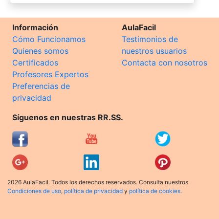
Información
AulaFacil
Cómo Funcionamos
Testimonios de
Quienes somos
nuestros usuarios
Certificados
Contacta con nosotros
Profesores Expertos
Preferencias de
privacidad
Síguenos en nuestras RR.SS.
2026 AulaFacil. Todos los derechos reservados. Consulta nuestros
Condiciones de uso
,
política de privacidad
y
política de cookies
.