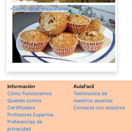
-
Cómo hacer magdalenas
Información
AulaFacil
Cómo Funcionamos
Testimonios de
Quienes somos
nuestros usuarios
Certificados
Contacta con nosotros
Profesores Expertos
Preferencias de
privacidad