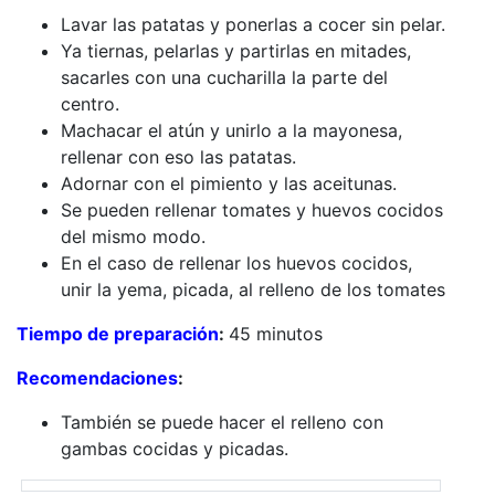
Lavar las patatas y ponerlas a cocer sin pelar.
Ya tiernas, pelarlas y partirlas en mitades,
sacarles con una cucharilla la parte del
centro.
Machacar el atún y unirlo a la mayonesa,
rellenar con eso las patatas.
Adornar con el pimiento y las aceitunas.
Se pueden rellenar tomates y huevos cocidos
del mismo modo.
En el caso de rellenar los huevos cocidos,
unir la yema, picada, al relleno de los tomates
Tiempo de preparación
:
45 minutos
Recomendaciones
:
También se puede hacer el relleno con
gambas cocidas y picadas.