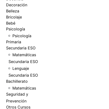
Decoración
Belleza
Bricolaje
Bebé
Psicología
Psicología
Primaria
Secundaria ESO
Matemáticas
Secundaria ESO
Lenguaje
Secundaria ESO
Bachillerato
Matemáticas
Seguridad y
Prevención
Otros Cursos