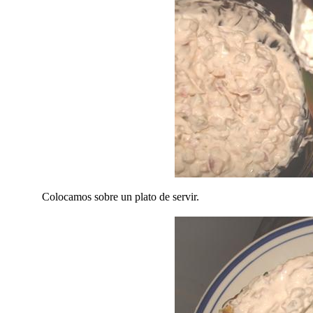
Colocamos sobre un plato de servir.