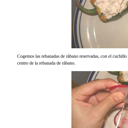
Cogemos las rebanadas de rábano reservadas, con el cuchillo h
centro de la rebanada de rábano.