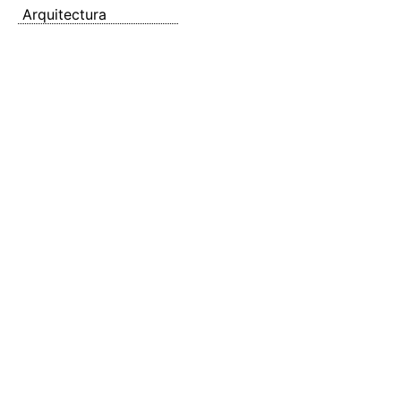
Arquitectura