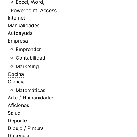
Excel, Word,
Powerpoint, Access
Internet
Manualidades
Autoayuda
Empresa
Emprender
Contabilidad
Marketing
Cocina
Ciencia
Matemáticas
Arte / Humanidades
Aficiones
Salud
Deporte
Dibujo / Pintura
Docencia