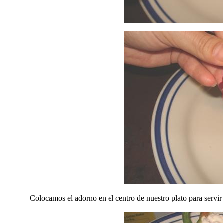
Colocamos el adorno en el centro de nuestro plato para servir