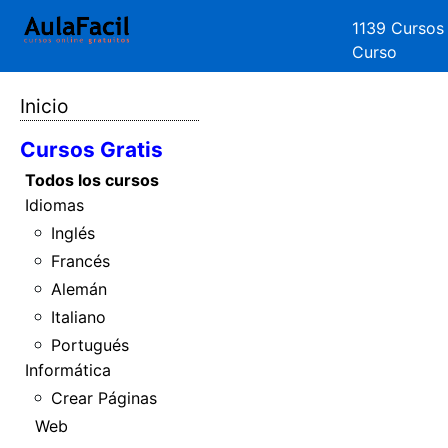
1139 Cursos
Curso
Inicio
Cursos Gratis
Todos los cursos
Idiomas
Inglés
Francés
Alemán
Italiano
Portugués
Informática
Crear Páginas
Web