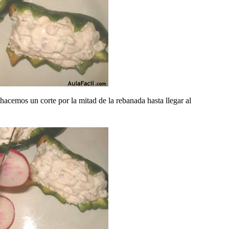
acemos un corte por la mitad de la rebanada hasta llegar al