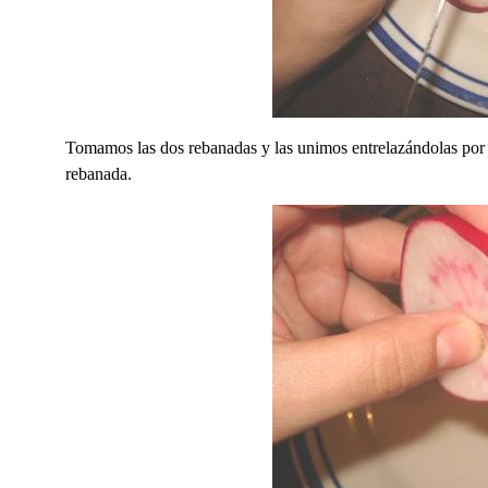
Tomamos las dos rebanadas y las unimos entrelazándolas por lo
rebanada.