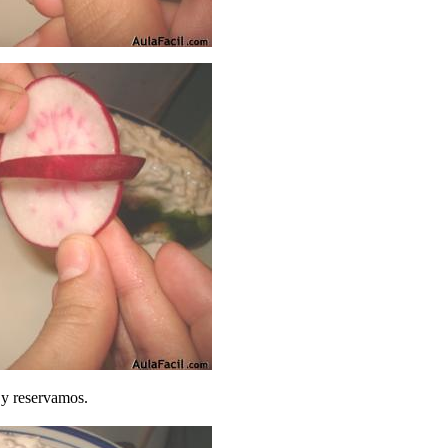
 y reservamos.