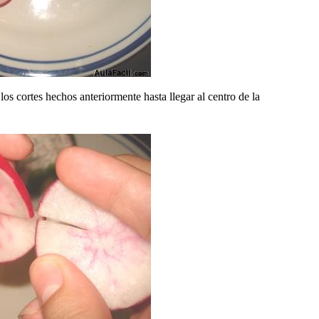
s cortes hechos anteriormente hasta llegar al centro de la