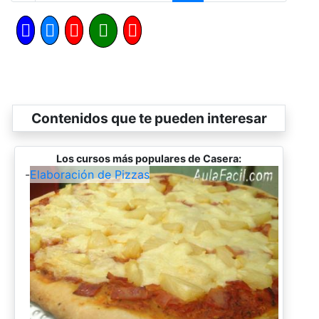
Contenidos que te pueden interesar
Los cursos más populares de Casera:
-
Elaboración de Pizzas