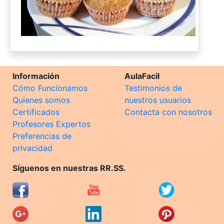
Información
AulaFacil
Cómo Funcionamos
Testimonios de
Quienes somos
nuestros usuarios
Certificados
Contacta con nosotros
Profesores Expertos
Preferencias de
privacidad
Síguenos en nuestras RR.SS.