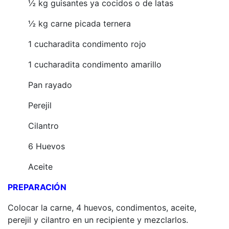
½ kg guisantes ya cocidos o de latas
½ kg carne picada ternera
1 cucharadita condimento rojo
1 cucharadita condimento amarillo
Pan rayado
Perejil
Cilantro
6 Huevos
Aceite
PREPARACIÓN
Colocar la carne, 4 huevos, condimentos, aceite,
perejil y cilantro en un recipiente y mezclarlos.