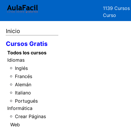
1139 Cursos
Curso
Inicio
Cursos Gratis
Todos los cursos
Idiomas
Inglés
Francés
Alemán
Italiano
Portugués
Informática
Crear Páginas
Web