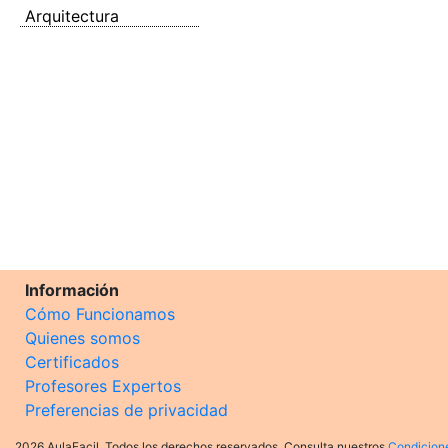
Arquitectura
Información
Cómo Funcionamos
Quienes somos
Certificados
Profesores Expertos
Preferencias de privacidad
2026 AulaFacil. Todos los derechos reservados. Consulta nuestros
Condicion