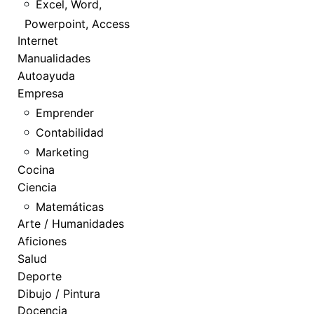
Excel, Word,
Powerpoint, Access
Internet
Manualidades
Autoayuda
Empresa
Emprender
Contabilidad
Marketing
Cocina
Ciencia
Matemáticas
Arte / Humanidades
Aficiones
Salud
Deporte
Dibujo / Pintura
Docencia