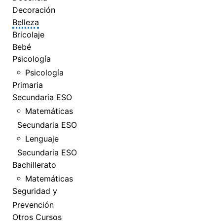
Decoración
Belleza
Bricolaje
Bebé
Psicología
Psicología
Primaria
Secundaria ESO
Matemáticas
Secundaria ESO
Lenguaje
Secundaria ESO
Bachillerato
Matemáticas
Seguridad y
Prevención
Otros Cursos