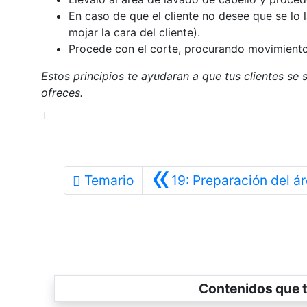
En caso de que el cliente no desee que se lo
mojar la cara del cliente).
Procede con el corte, procurando movimiento
Estos principios te ayudaran a que tus clientes se
ofreces.
«
Temario
19: Preparación del á
Contenidos que t