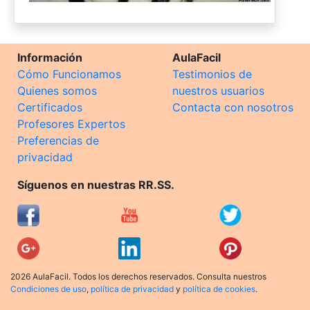
Información
AulaFacil
Cómo Funcionamos
Testimonios de
Quienes somos
nuestros usuarios
Certificados
Contacta con nosotros
Profesores Expertos
Preferencias de
privacidad
Síguenos en nuestras RR.SS.
2026 AulaFacil. Todos los derechos reservados. Consulta nuestros
Condiciones de uso
,
política de privacidad
y
política de cookies
.