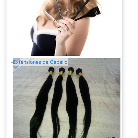
-
Extensiones de Cabello