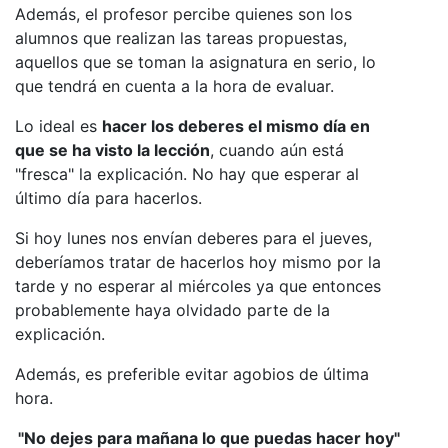
Además, el profesor percibe quienes son los
alumnos que realizan las tareas propuestas,
aquellos que se toman la asignatura en serio, lo
que tendrá en cuenta a la hora de evaluar.
Lo ideal es
hacer los deberes el mismo día en
que se ha visto la lección
, cuando aún está
"fresca" la explicación. No hay que esperar al
último día para hacerlos.
Si hoy lunes nos envían deberes para el jueves,
deberíamos tratar de hacerlos hoy mismo por la
tarde y no esperar al miércoles ya que entonces
probablemente haya olvidado parte de la
explicación.
Además, es preferible evitar agobios de última
hora.
"No dejes para mañana lo que puedas hacer hoy"