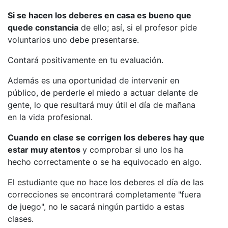
Si se hacen los deberes en casa es bueno que
quede constancia
de ello; así, si el profesor pide
voluntarios uno debe presentarse.
Contará positivamente en tu evaluación.
Además es una oportunidad de intervenir en
público, de perderle el miedo a actuar delante de
gente, lo que resultará muy útil el día de mañana
en la vida profesional.
Cuando en clase se corrigen los deberes hay que
estar muy atentos
y comprobar si uno los ha
hecho correctamente o se ha equivocado en algo.
El estudiante que no hace los deberes el día de las
correcciones se encontrará completamente "fuera
de juego", no le sacará ningún partido a estas
clases.