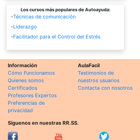
Los cursos más populares de Autoayuda:
-
Técnicas de comunicación
-
Liderazgo
-
Facilitador para el Control del Estrés
Información
AulaFacil
Cómo Funcionamos
Testimonios de
Quienes somos
nuestros usuarios
Certificados
Contacta con nosotros
Profesores Expertos
Preferencias de
privacidad
Síguenos en nuestras RR.SS.