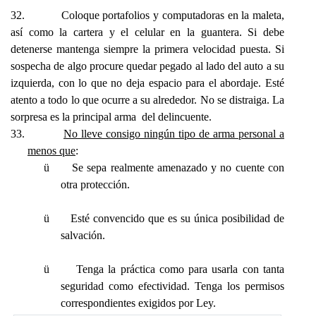
32.
Coloque portafolios y computadoras en la maleta,
así como la cartera y el celular en la guantera. Si debe
detenerse mantenga siempre la primera velocidad puesta. Si
sospecha de algo procure quedar pegado al lado del auto a su
izquierda, con lo que no deja espacio para el abordaje. Esté
atento a todo lo que ocurre a su alrededor. No se distraiga. La
sorpresa es la principal arma del delincuente.
33.
No lleve consigo ningún tipo de arma personal a
menos que
:
ü
Se sepa realmente amenazado y no cuente con
otra protección.
ü
Esté convencido que es su única posibilidad de
salvación.
ü
Tenga la práctica como para usarla con tanta
seguridad como efectividad.
Tenga los permisos
correspondientes exigidos por Ley.