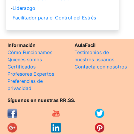
-
Liderazgo
-
Facilitador para el Control del Estrés
Información
AulaFacil
Cómo Funcionamos
Testimonios de
Quienes somos
nuestros usuarios
Certificados
Contacta con nosotros
Profesores Expertos
Preferencias de
privacidad
Síguenos en nuestras RR.SS.