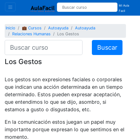
Mi Aula
Facil
Inicio
💼 Cursos
Autoayuda
Autoayuda
Relaciones Humanas
Los Gestos
Buscar
Los Gestos
Los gestos son expresiones faciales o corporales
que indican una acción determinada en un tiempo
determinado. Estos pueden expresar aceptación,
que entendimos lo que se dijo, asombro, si
estamos a gusto o disgustados, etc.
En la comunicación estos juegan un papel muy
importante porque expresan lo que sentimos en el
momento.