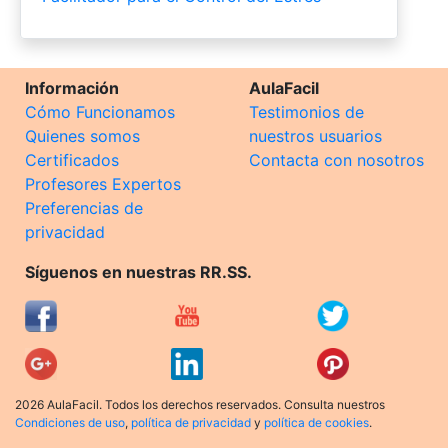
Información
AulaFacil
Cómo Funcionamos
Testimonios de
Quienes somos
nuestros usuarios
Certificados
Contacta con nosotros
Profesores Expertos
Preferencias de
privacidad
Síguenos en nuestras RR.SS.
2026 AulaFacil. Todos los derechos reservados. Consulta nuestros
Condiciones de uso
,
política de privacidad
y
política de cookies
.