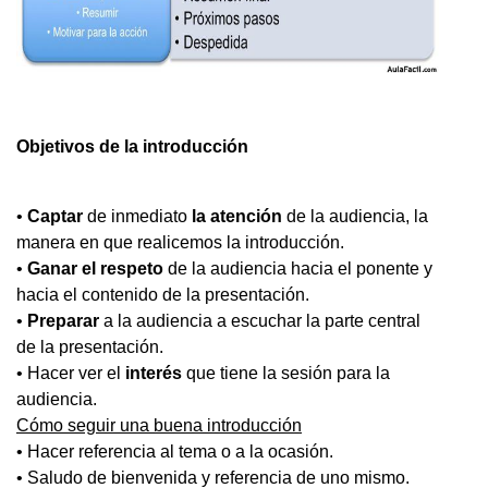
Objetivos de la introducción
•
Captar
de inmediato
la atención
de la audiencia, la
manera en que realicemos la introducción.
•
Ganar el respeto
de la audiencia hacia el ponente y
hacia el contenido de la presentación.
•
Preparar
a la audiencia a escuchar la parte central
de la presentación.
• Hacer ver el
interés
que tiene la sesión para la
audiencia.
Cómo seguir una buena introducción
• Hacer referencia al tema o a la ocasión.
• Saludo de bienvenida y referencia de uno mismo.