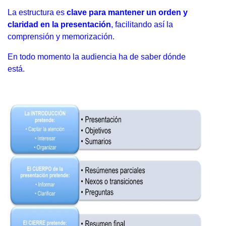
La estructura es
clave para mantener un orden y
claridad en la presentación
, facilitando así la
comprensión y memorización.
En todo momento la audiencia ha de saber dónde
está.