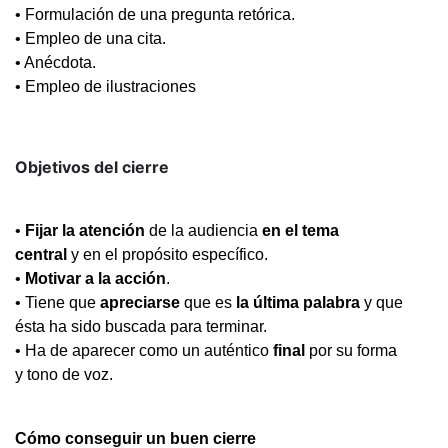
• Formulación de una pregunta retórica.
• Empleo de una cita.
• Anécdota.
• Empleo de ilustraciones
Objetivos del cierre
•
Fijar la atención
de la audiencia
en el tema
central
y en el propósito específico.
•
Motivar a la acción
.
• Tiene que
apreciarse
que es
la última palabra
y que
ésta ha sido buscada para terminar.
• Ha de aparecer como un auténtico
final
por su forma
y tono de voz.
Cómo conseguir un buen cierre