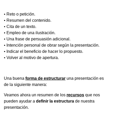
• Reto o petición.
• Resumen del contenido.
• Cita de un texto.
• Empleo de una ilustración.
• Una frase de persuasión adicional.
• Intención personal de obrar según la presentación.
• Indicar el beneficio de hacer lo propuesto.
• Volver al motivo de apertura.
Una buena
forma de estructurar
una presentación es
de la siguiente manera:
Veamos ahora un resumen de los
recursos
que nos
pueden ayudar a
definir la estructura
de nuestra
presentación.