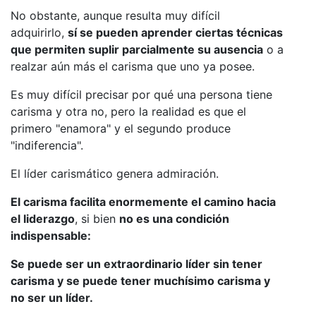
No obstante, aunque resulta muy difícil
adquirirlo,
sí se pueden aprender ciertas técnicas
que permiten suplir parcialmente su ausencia
o a
realzar aún más el carisma que uno ya posee.
Es muy difícil precisar por qué una persona tiene
carisma y otra no, pero la realidad es que el
primero "enamora" y el segundo produce
"indiferencia".
El líder carismático genera admiración.
El carisma facilita enormemente el camino hacia
el liderazgo
, si bien
no es una condición
indispensable:
Se puede ser un extraordinario líder sin tener
carisma y se puede tener muchísimo carisma y
no ser un líder.