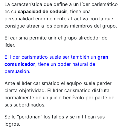
La característica que define a un líder carismático
es su
capacidad de seducir
, tiene una
personalidad enormemente atractiva con la que
consigue atraer a los demás miembros del grupo.
El carisma permite unir el grupo alrededor del
líder.
El líder carismático suele ser también un
gran
comunicador
, tiene un poder natural de
persuasión.
Ante el líder carismático el equipo suele perder
cierta objetividad. El líder carismático disfruta
normalmente de un juicio benévolo por parte de
sus subordinados.
Se le "perdonan" los fallos y se mitifican sus
logros.