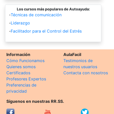
Los cursos más populares de Autoayuda:
-
Técnicas de comunicación
-
Liderazgo
-
Facilitador para el Control del Estrés
Información
AulaFacil
Cómo Funcionamos
Testimonios de
Quienes somos
nuestros usuarios
Certificados
Contacta con nosotros
Profesores Expertos
Preferencias de
privacidad
Síguenos en nuestras RR.SS.