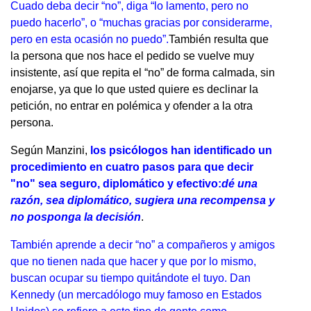
Cuado deba decir “no”, diga “lo lamento, pero no
puedo hacerlo”, o “muchas gracias por considerarme,
pero en esta ocasión no puedo”.
También resulta que
la persona que nos hace el pedido se vuelve muy
insistente, así que repita el “no” de forma calmada, sin
enojarse, ya que lo que usted quiere es declinar la
petición, no entrar en polémica y ofender a la otra
persona.
Según Manzini,
los psicólogos han identificado un
procedimiento en cuatro pasos para que decir
"no" sea seguro, diplomático y efectivo:
dé una
razón, sea diplomático, sugiera una recompensa y
no posponga la decisión
.
También aprende a decir “no” a compañeros y amigos
que no tienen nada que hacer y que por lo mismo,
buscan ocupar su tiempo quitándote el tuyo. Dan
Kennedy (un mercadólogo muy famoso en Estados