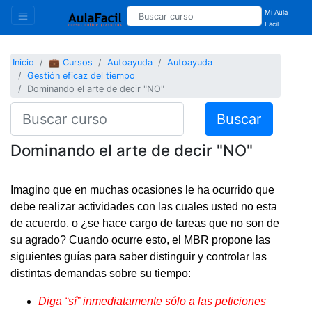
Mi Aula
Facil
Inicio
💼 Cursos
Autoayuda
Autoayuda
Gestión eficaz del tiempo
Dominando el arte de decir "NO"
Buscar
Dominando el arte de decir "NO"
Imagino que en muchas ocasiones le ha ocurrido que
debe realizar actividades con las cuales usted no esta
de acuerdo, o ¿se hace cargo de tareas que no son de
su agrado? Cuando ocurre esto, el MBR propone las
siguientes guías para saber distinguir y controlar las
distintas demandas sobre su tiempo:
Diga “sí” inmediatamente sólo a las peticiones