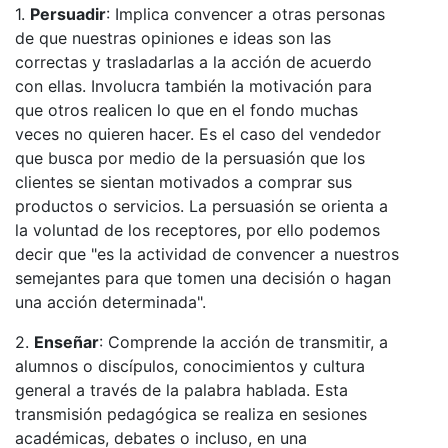
1.
Persuadir
: Implica convencer a otras personas
de que nuestras opiniones e ideas son las
correctas y trasladarlas a la acción de acuerdo
con ellas. Involucra también la motivación para
que otros realicen lo que en el fondo muchas
veces no quieren hacer. Es el caso del vendedor
que busca por medio de la persuasión que los
clientes se sientan motivados a comprar sus
productos o servicios. La persuasión se orienta a
la voluntad de los receptores, por ello podemos
decir que "es la actividad de convencer a nuestros
semejantes para que tomen una decisión o hagan
una acción determinada".
2.
Enseñar
: Comprende la acción de transmitir, a
alumnos o discípulos, conocimientos y cultura
general a través de la palabra hablada. Esta
transmisión pedagógica se realiza en sesiones
académicas, debates o incluso, en una