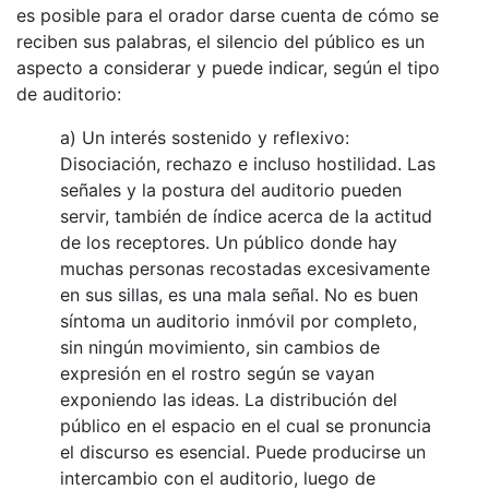
es posible para el orador darse cuenta de cómo se
reciben sus palabras, el silencio del público es un
aspecto a considerar y puede indicar, según el tipo
de auditorio:
a) Un interés sostenido y reflexivo:
Disociación, rechazo e incluso hostilidad. Las
señales y la postura del auditorio pueden
servir, también de índice acerca de la actitud
de los receptores. Un público donde hay
muchas personas recostadas excesivamente
en sus sillas, es una mala señal. No es buen
síntoma un auditorio inmóvil por completo,
sin ningún movimiento, sin cambios de
expresión en el rostro según se vayan
exponiendo las ideas. La distribución del
público en el espacio en el cual se pronuncia
el discurso es esencial. Puede producirse un
intercambio con el auditorio, luego de