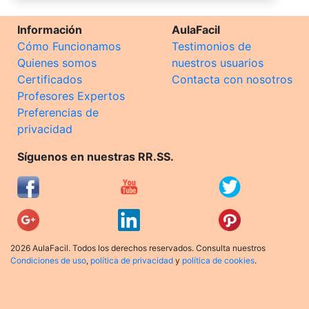
Información
AulaFacil
Cómo Funcionamos
Testimonios de
Quienes somos
nuestros usuarios
Certificados
Contacta con nosotros
Profesores Expertos
Preferencias de
privacidad
Síguenos en nuestras RR.SS.
2026 AulaFacil. Todos los derechos reservados. Consulta nuestros
Condiciones de uso
,
política de privacidad
y
política de cookies
.