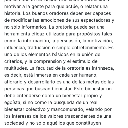
motivar a la gente para que actúe, o relatar una
historia. Los buenos oradores deben ser capaces
de modificar las emociones de sus espectadores y
no sólo informarlos. La oratoria puede ser una
herramienta eficaz utilizada para propósitos tales
como la información, la persuasión, la motivación,
influencia, traducción o simple entretenimiento. Es
uno de los elementos básicos en la unión de
criterios, y la comprensión y el estímulo de
multitudes. La facultad de la oratoria es intrínseca,
es decir, está inmersa en cada ser humano,
aflorarlo y desarrollarlo es una de las metas de las
personas que buscan bienestar. Este bienestar no
debe entenderse como un bienestar propio y
egoísta, si no como la búsqueda de un real
bienestar colectivo y mancomunado, velando por
los intereses de los valores trascendentes de una
sociedad y no sólo aquéllos que constituyen