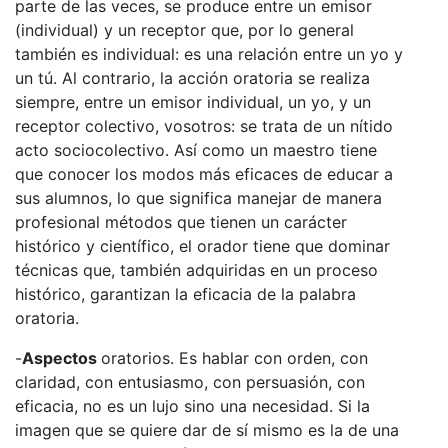
parte de las veces, se produce entre un emisor
(individual) y un receptor que, por lo general
también es individual: es una relación entre un yo y
un tú. Al contrario, la acción oratoria se realiza
siempre, entre un emisor individual, un yo, y un
receptor colectivo, vosotros: se trata de un nítido
acto sociocolectivo. Así como un maestro tiene
que conocer los modos más eficaces de educar a
sus alumnos, lo que significa manejar de manera
profesional métodos que tienen un carácter
histórico y científico, el orador tiene que dominar
técnicas que, también adquiridas en un proceso
histórico, garantizan la eficacia de la palabra
oratoria.
-
Aspectos
oratorios. Es hablar con orden, con
claridad, con entusiasmo, con persuasión, con
eficacia, no es un lujo sino una necesidad. Si la
imagen que se quiere dar de sí mismo es la de una