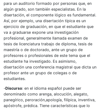
para un auditorio formado por personas que, en
algún grado, son también especialistas. En la
disertación, el componente lógico es fundamental.
Así, por ejemplo, una disertación típica es un
ejercicio de graduación, en que el estudiante que
va a graduarse expone una investigación
profesional, generalmente llamada examen de
tesis de licenciatura trabajo de diploma, tesis de
maestría o de doctorado, ante un grupo de
profesores o profesionales de este tema que el
estudiante ha investigado. Es asimismo,
disertación una conferencia magistral que dicta un
profesor ante un grupo de colegas o de
estudiantes.
-
Discurso
: en el idioma español puede ser
denominado como arenga, alocución, alegato,
panegírico, peroración,apología, filípica, inventiva,
apóstrofe, prédica. Tiene características que lo