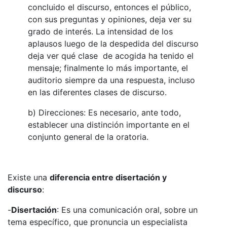
concluido el discurso, entonces el público,
con sus preguntas y opiniones, deja ver su
grado de interés. La intensidad de los
aplausos luego de la despedida del discurso
deja ver qué clase de acogida ha tenido el
mensaje; finalmente lo más importante, el
auditorio siempre da una respuesta, incluso
en las diferentes clases de discurso.
b) Direcciones: Es necesario, ante todo,
establecer una distinción importante en el
conjunto general de la oratoria.
Existe una
diferencia entre disertación y
discurso
:
-
Disertación
: Es una comunicación oral, sobre un
tema específico, que pronuncia un especialista