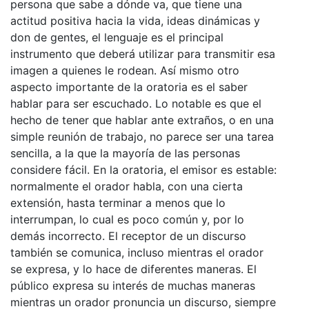
persona que sabe a dónde va, que tiene una
actitud positiva hacia la vida, ideas dinámicas y
don de gentes, el lenguaje es el principal
instrumento que deberá utilizar para transmitir esa
imagen a quienes le rodean. Así mismo otro
aspecto importante de la oratoria es el saber
hablar para ser escuchado. Lo notable es que el
hecho de tener que hablar ante extraños, o en una
simple reunión de trabajo, no parece ser una tarea
sencilla, a la que la mayoría de las personas
considere fácil. En la oratoria, el emisor es estable:
normalmente el orador habla, con una cierta
extensión, hasta terminar a menos que lo
interrumpan, lo cual es poco común y, por lo
demás incorrecto. El receptor de un discurso
también se comunica, incluso mientras el orador
se expresa, y lo hace de diferentes maneras. El
público expresa su interés de muchas maneras
mientras un orador pronuncia un discurso, siempre