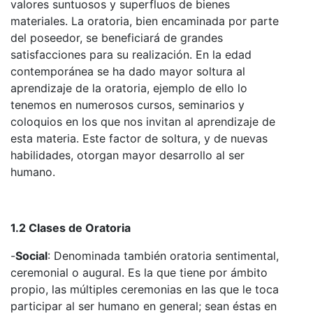
valores suntuosos y superfluos de bienes
materiales. La oratoria, bien encaminada por parte
del poseedor, se beneficiará de grandes
satisfacciones para su realización. En la edad
contemporánea se ha dado mayor soltura al
aprendizaje de la oratoria, ejemplo de ello lo
tenemos en numerosos cursos, seminarios y
coloquios en los que nos invitan al aprendizaje de
esta materia. Este factor de soltura, y de nuevas
habilidades, otorgan mayor desarrollo al ser
humano.
1.2 Clases de Oratoria
-
Social
: Denominada también oratoria sentimental,
ceremonial o augural. Es la que tiene por ámbito
propio, las múltiples ceremonias en las que le toca
participar al ser humano en general; sean éstas en