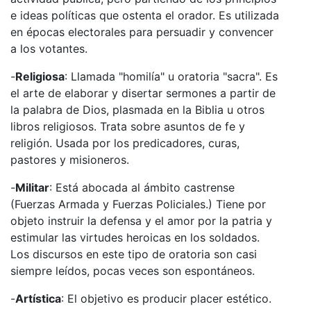
e ideas políticas que ostenta el orador. Es utilizada
en épocas electorales para persuadir y convencer
a los votantes.
-
Religiosa
: Llamada "homilía" u oratoria "sacra". Es
el arte de elaborar y disertar sermones a partir de
la palabra de Dios, plasmada en la Biblia u otros
libros religiosos. Trata sobre asuntos de fe y
religión. Usada por los predicadores, curas,
pastores y misioneros.
-
Militar
: Está abocada al ámbito castrense
(Fuerzas Armada y Fuerzas Policiales.) Tiene por
objeto instruir la defensa y el amor por la patria y
estimular las virtudes heroicas en los soldados.
Los discursos en este tipo de oratoria son casi
siempre leídos, pocas veces son espontáneos.
-
Artística
: El objetivo es producir placer estético.