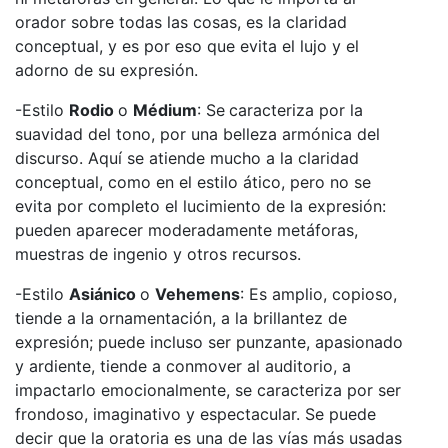
orador sobre todas las cosas, es la claridad
conceptual, y es por eso que evita el lujo y el
adorno de su expresión.
-Estilo
Rodio
o
Médium
: Se
caracteriza por la
suavidad del tono, por una belleza armónica del
discurso. Aquí se atiende mucho a la claridad
conceptual, como en el estilo ático, pero no se
evita por completo el lucimiento de la expresión:
pueden aparecer moderadamente metáforas,
muestras de ingenio y otros recursos.
-Estilo
Asiánico
o
Vehemens
: Es amplio, copioso,
tiende a la ornamentación, a la brillantez de
expresión; puede incluso ser punzante, apasionado
y ardiente, tiende a conmover al auditorio, a
impactarlo emocionalmente, se caracteriza por ser
frondoso, imaginativo y espectacular. Se puede
decir que la oratoria es una de las vías más usadas