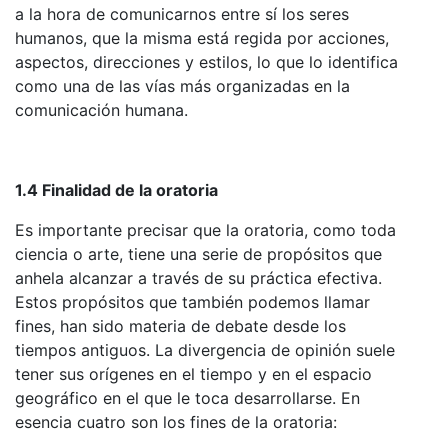
a la hora de comunicarnos entre sí los seres
humanos, que la misma está regida por acciones,
aspectos, direcciones y estilos, lo que lo identifica
como una de las vías más organizadas en la
comunicación humana.
1.4 Finalidad de la oratoria
Es importante precisar que la oratoria, como toda
ciencia o arte, tiene una serie de propósitos que
anhela alcanzar a través de su práctica efectiva.
Estos propósitos que también podemos llamar
fines, han sido materia de debate desde los
tiempos antiguos. La divergencia de opinión suele
tener sus orígenes en el tiempo y en el espacio
geográfico en el que le toca desarrollarse. En
esencia cuatro son los fines de la oratoria: