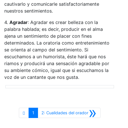
cautivarlo y comunicarle satisfactoriamente
nuestros sentimientos.
4.
Agradar
: Agradar es crear belleza con la
palabra hablada; es decir, producir en el alma
ajena un sentimiento de placer con fines
determinados. La oratoria como entretenimiento
se orienta al campo del sentimiento. Si
escuchamos a un humorista, éste hará que nos
riamos y producirá una sensación agradable por
su ambiente cómico, igual que si escuchamos la
voz de un cantante que nos gusta.
»
Siguiente
1
2: Cualidades del orador