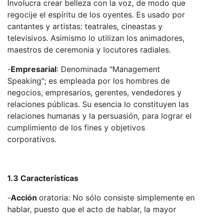
Involucra crear belleza con la voz, de modo que
regocije el espíritu de los oyentes. Es usado por
cantantes y artistas: teatrales, cineastas y
televisivos. Asimismo lo utilizan los animadores,
maestros de ceremonia y locutores radiales.
-
Empresarial
: Denominada "Management
Speaking"; es empleada por los hombres de
negocios, empresarios, gerentes, vendedores y
relaciones públicas. Su esencia lo constituyen las
relaciones humanas y la persuasión, para lograr el
cumplimiento de los fines y objetivos
corporativos.
1.3 Características
-
Acción
oratoria: No sólo consiste simplemente en
hablar, puesto que el acto de hablar, la mayor