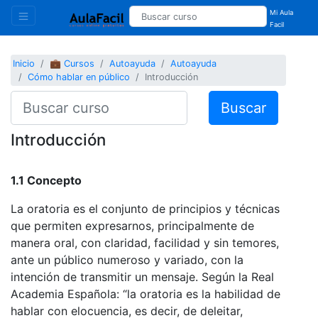
Mi Aula
Facil
Inicio
💼 Cursos
Autoayuda
Autoayuda
Cómo hablar en público
Introducción
Buscar
Introducción
1.1 Concepto
La oratoria es el conjunto de principios y técnicas
que permiten expresarnos, principalmente de
manera oral, con claridad, facilidad y sin temores,
ante un público numeroso y variado, con la
intención de transmitir un mensaje. Según la Real
Academia Española: “la oratoria es la habilidad de
hablar con elocuencia, es decir, de deleitar,