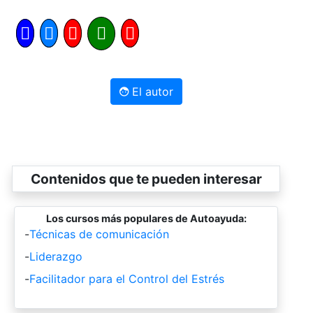
El autor
Contenidos que te pueden interesar
Los cursos más populares de Autoayuda:
-
Técnicas de comunicación
-
Liderazgo
-
Facilitador para el Control del Estrés