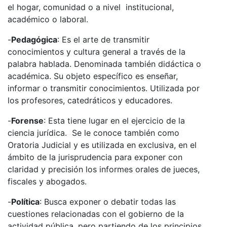
el hogar, comunidad o a nivel institucional,
académico o laboral.
-
Pedagógica
: Es el arte de transmitir
conocimientos y cultura general a través de la
palabra hablada. Denominada también didáctica o
académica. Su objeto específico es enseñar,
informar o transmitir conocimientos. Utilizada por
los profesores, catedráticos y educadores.
-
Forense
: Esta tiene lugar en el ejercicio de la
ciencia jurídica. Se le conoce también como
Oratoria Judicial y es utilizada en exclusiva, en el
ámbito de la jurisprudencia para exponer con
claridad y precisión los informes orales de jueces,
fiscales y abogados.
-
Política
: Busca exponer o debatir todas las
cuestiones relacionadas con el gobierno de la
actividad pública, pero partiendo de los principios