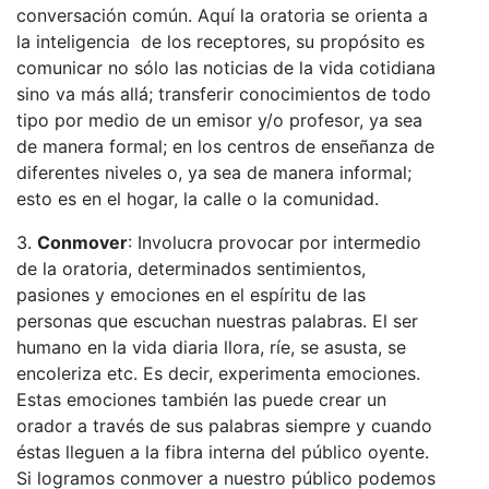
conversación común. Aquí la oratoria se orienta a
la inteligencia de los receptores, su propósito es
comunicar no sólo las noticias de la vida cotidiana
sino va más allá; transferir conocimientos de todo
tipo por medio de un emisor y/o profesor, ya sea
de manera formal; en los centros de enseñanza de
diferentes niveles o, ya sea de manera informal;
esto es en el hogar, la calle o la comunidad.
3.
Conmover
: Involucra provocar por intermedio
de la oratoria, determinados sentimientos,
pasiones y emociones en el espíritu de las
personas que escuchan nuestras palabras. El ser
humano en la vida diaria llora, ríe, se asusta, se
encoleriza etc. Es decir, experimenta emociones.
Estas emociones también las puede crear un
orador a través de sus palabras siempre y cuando
éstas lleguen a la fibra interna del público oyente.
Si logramos conmover a nuestro público podemos