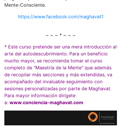
Mente-Consciente.
https://www.facebook.com/maghavat1
~ ~ ~ * ~ ~ ~
* Este curso pretende ser una mera introducción al
arte del autodescubrimiento. Para un beneficio
mucho mayor, se recomienda tomar el curso
completo de "Maestría de la Mente" que además
de recopilar más secciones y más extendidas, va
acompañado del invaluable seguimiento con
sesiones personalizadas por parte de Maghavat.
Para mayor información dirígete
a:
www.conciencia-maghavat.com