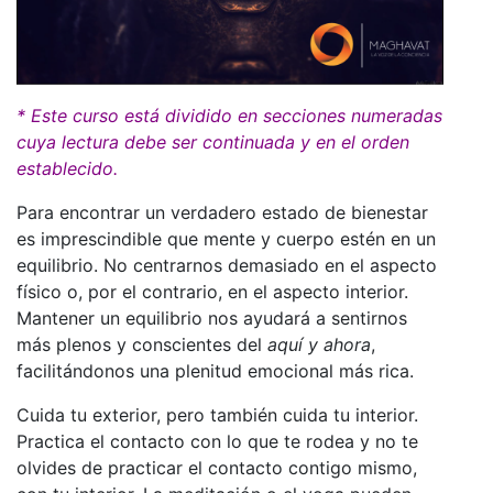
* Este curso está dividido en secciones numeradas
cuya lectura debe ser continuada y en el orden
establecido.
Para encontrar un verdadero estado de bienestar
es imprescindible que mente y cuerpo estén en un
equilibrio. No centrarnos demasiado en el aspecto
físico o, por el contrario, en el aspecto interior.
Mantener un equilibrio nos ayudará a sentirnos
más plenos y conscientes del
aquí y ahora
,
facilitándonos una plenitud emocional más rica.
Cuida tu exterior, pero también cuida tu interior.
Practica el contacto con lo que te rodea y no te
olvides de practicar el contacto contigo mismo,