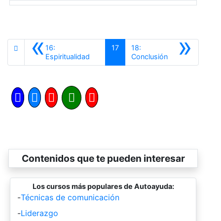
«
»
16:
17
18:
Anterior
Siguiente
Espiritualidad
Conclusión
Contenidos que te pueden interesar
Los cursos más populares de Autoayuda:
-
Técnicas de comunicación
-
Liderazgo