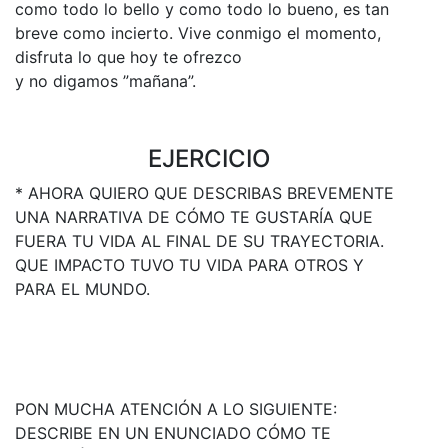
como todo lo bello y como todo lo bueno, es tan
breve como incierto. Vive conmigo el momento,
disfruta lo que hoy te ofrezco
y no digamos ”mañana”.
EJERCICIO
* AHORA QUIERO QUE DESCRIBAS BREVEMENTE
UNA NARRATIVA DE CÓMO TE GUSTARÍA QUE
FUERA TU VIDA AL FINAL DE SU TRAYECTORIA.
QUE IMPACTO TUVO TU VIDA PARA OTROS Y
PARA EL MUNDO.
PON MUCHA ATENCIÓN A LO SIGUIENTE:
DESCRIBE EN UN ENUNCIADO CÓMO TE