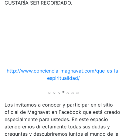
GUSTARÍA SER RECORDADO.
http://www.conciencia-maghavat.com/que-es-la-
espiritualidad/
~ ~ ~ * ~ ~ ~
Los invitamos a conocer y participar en el sitio
oficial de Maghavat en Facebook que está creado
especialmente para ustedes. En este espacio
atenderemos directamente todas sus dudas y
preguntas y descubriremos juntos el mundo de la