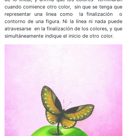
cuando comience otro color, sin que se tenga que
representar una linea como la finalización o
contorno de una figura. Ni la línea ni nada puede
atravesarse en la finalización de los colores, y que
simultáneamente indique el inicio de otro color.