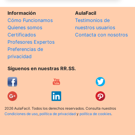
Información
AulaFacil
Cómo Funcionamos
Testimonios de
Quienes somos
nuestros usuarios
Certificados
Contacta con nosotros
Profesores Expertos
Preferencias de
privacidad
Síguenos en nuestras RR.SS.
2026 AulaFacil. Todos los derechos reservados. Consulta nuestros
Condiciones de uso
,
política de privacidad
y
política de cookies
.