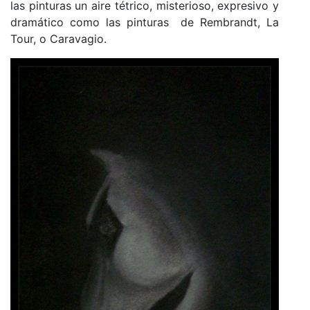
las pinturas un aire tétrico, misterioso, expresivo y
dramático como las pinturas de Rembrandt, La
Tour, o Caravagio.