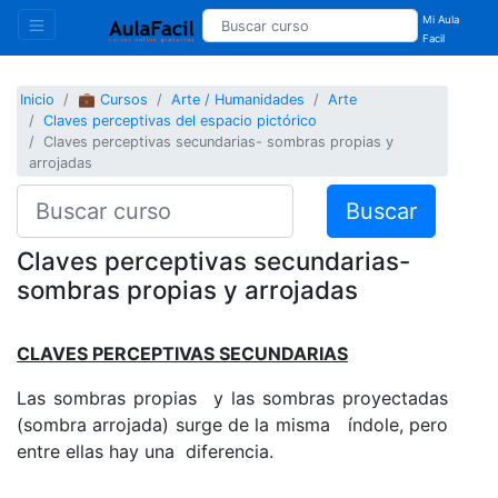
Mi Aula
Facil
Inicio
💼 Cursos
Arte / Humanidades
Arte
Claves perceptivas del espacio pictórico
Claves perceptivas secundarias- sombras propias y
arrojadas
Buscar
Claves perceptivas secundarias-
sombras propias y arrojadas
CLAVES PERCEPTIVAS SECUNDARIAS
Las sombras propias y las sombras proyectadas
(sombra arrojada) surge de la misma índole, pero
entre ellas hay una diferencia.