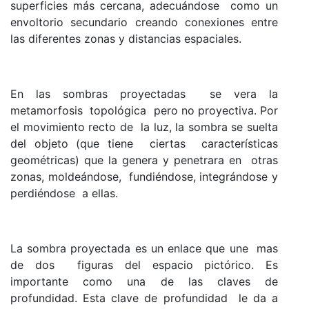
superficies más cercana, adecuándose como un
envoltorio secundario creando conexiones entre
las diferentes zonas y distancias espaciales.
En las sombras proyectadas se vera la
metamorfosis topológica pero no proyectiva. Por
el movimiento recto de la luz, la sombra se suelta
del objeto (que tiene ciertas características
geométricas) que la genera y penetrara en otras
zonas, moldeándose, fundiéndose, integrándose y
perdiéndose a ellas.
La sombra proyectada es un enlace que une mas
de dos figuras del espacio pictórico. Es
importante como una de las claves de
profundidad. Esta clave de profundidad le da a