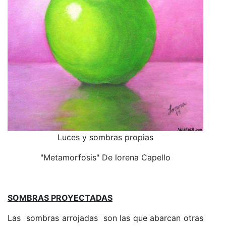
Luces y sombras propias
"Metamorfosis" De lorena Capello
SOMBRAS PROYECTADAS
Las sombras arrojadas son las que abarcan otras