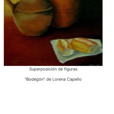
Superposición de figuras
"Bodegón" de Lorena Capello