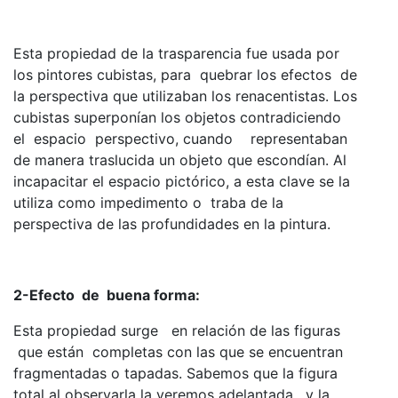
Esta propiedad de la trasparencia fue usada por
los pintores cubistas, para quebrar los efectos de
la perspectiva que utilizaban los renacentistas. Los
cubistas superponían los objetos contradiciendo
el espacio perspectivo, cuando representaban
de manera traslucida un objeto que escondían. Al
incapacitar el espacio pictórico, a esta clave se la
utiliza como impedimento o traba de la
perspectiva de las profundidades en la pintura.
2-Efecto de buena forma:
Esta propiedad surge en relación de las figuras
que están completas con las que se encuentran
fragmentadas o tapadas. Sabemos que la figura
total al observarla la veremos adelantada, y la