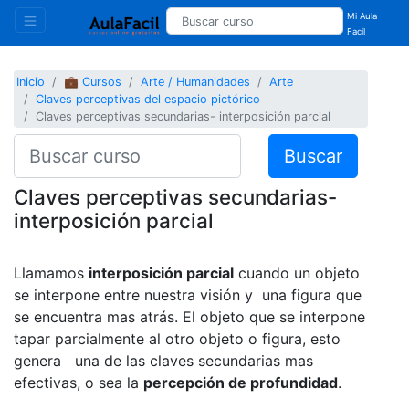
Mi Aula
Facil
Inicio
💼 Cursos
Arte / Humanidades
Arte
Claves perceptivas del espacio pictórico
Claves perceptivas secundarias- interposición parcial
Buscar
Claves perceptivas secundarias-
interposición parcial
Llamamos
interposición parcial
cuando un objeto
se interpone entre nuestra visión y una figura que
se encuentra mas atrás. El objeto que se interpone
tapar parcialmente al otro objeto o figura, esto
genera una de las claves secundarias mas
efectivas, o sea la
percepción de profundidad
.