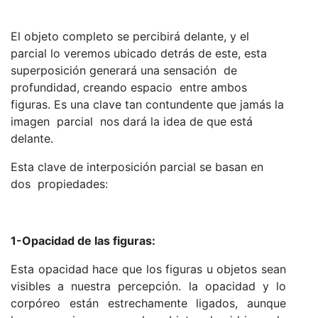
El objeto completo se percibirá delante, y el
parcial lo veremos ubicado detrás de este, esta
superposición generará una sensación de
profundidad, creando espacio entre ambos
figuras. Es una clave tan contundente que jamás la
imagen parcial nos dará la idea de que está
delante.
Esta clave de interposición parcial se basan en
dos propiedades:
1-Opacidad de las figuras:
Esta opacidad hace que los figuras u objetos sean
visibles a nuestra percepción. la opacidad y lo
corpóreo están estrechamente ligados, aunque