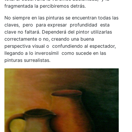
fragmentada la percibiremos detrás.
No siempre en las pinturas se encuentran todas las
claves, pero para expresar profundidad esta
clave no faltará. Dependerá del pintor utilizarlas
correctamente o no, creando una buena
perspectiva visual o confundiendo al espectador,
llegando a lo inverosímil como sucede en las
pinturas surrealistas.