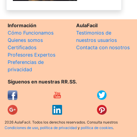
Información
AulaFacil
Cómo Funcionamos
Testimonios de
Quienes somos
nuestros usuarios
Certificados
Contacta con nosotros
Profesores Expertos
Preferencias de
privacidad
Síguenos en nuestras RR.SS.
2026 AulaFacil. Todos los derechos reservados. Consulta nuestros
Condiciones de uso
,
política de privacidad
y
política de cookies
.