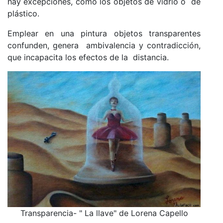
hay excepciones, como los objetos de vidrio o de
plástico.
Emplear en una pintura objetos transparentes
confunden, genera ambivalencia y contradicción,
que incapacita los efectos de la distancia.
Transparencia- " La llave" de Lorena Capello