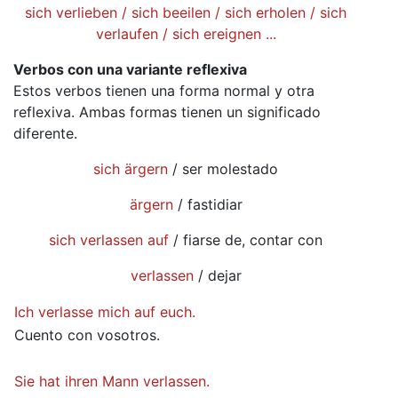
sich verlieben / sich beeilen / sich erholen / sich
verlaufen / sich ereignen ...
Verbos con una variante reflexiva
Estos verbos tienen una forma normal y otra
reflexiva. Ambas formas tienen un significado
diferente.
sich ärgern
/ ser molestado
ärgern
/ fastidiar
sich verlassen auf
/ fiarse de, contar con
verlassen
/ dejar
Ich verlasse mich auf euch.
Cuento con vosotros.
Sie hat ihren Mann verlassen.