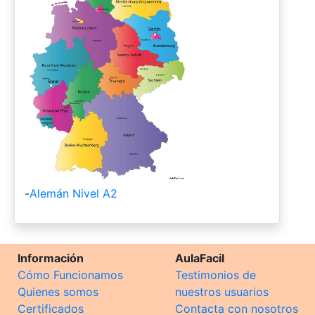
-
Alemán Nivel A2
Información
AulaFacil
Cómo Funcionamos
Testimonios de
Quienes somos
nuestros usuarios
Certificados
Contacta con nosotros