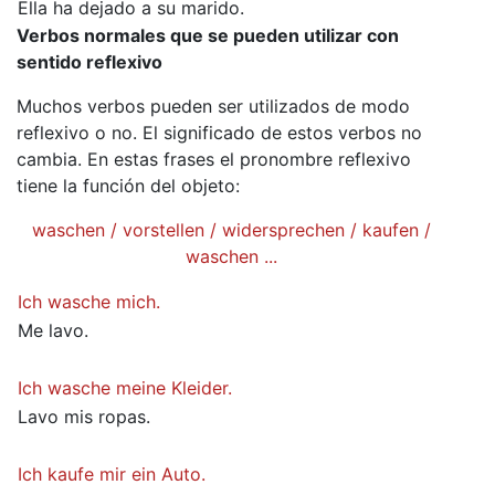
Ella ha dejado a su marido.
Verbos normales que se pueden utilizar con
sentido reflexivo
Muchos verbos pueden ser utilizados de modo
reflexivo o no. El significado de estos verbos no
cambia. En estas frases el pronombre reflexivo
tiene la función del objeto:
waschen / vorstellen / widersprechen / kaufen /
waschen ...
Ich wasche mich.
Me lavo.
Ich wasche meine Kleider.
Lavo mis ropas.
Ich kaufe mir ein Auto.