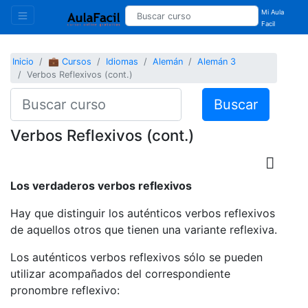
Mi Aula
Facil
Inicio
💼 Cursos
Idiomas
Alemán
Alemán 3
Verbos Reflexivos (cont.)
Buscar
Verbos Reflexivos (cont.)
Los verdaderos verbos reflexivos
Hay que distinguir los auténticos verbos reflexivos
de aquellos otros que tienen una variante reflexiva.
Los auténticos verbos reflexivos sólo se pueden
utilizar acompañados del correspondiente
pronombre reflexivo: