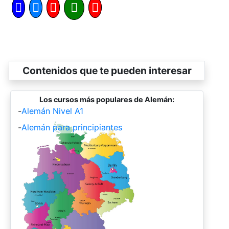
Contenidos que te pueden interesar
Los cursos más populares de Alemán:
-
Alemán Nivel A1
-
Alemán para principiantes