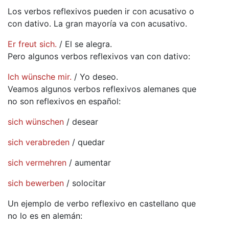
Los verbos reflexivos pueden ir con acusativo o
con dativo. La gran mayoría va con acusativo.
Er freut sich.
/ El se alegra.
Pero algunos verbos reflexivos van con dativo:
Ich wünsche mir.
/ Yo deseo.
Veamos algunos verbos reflexivos alemanes que
no son reflexivos en español:
sich wünschen
/ desear
sich verabreden
/ quedar
sich vermehren
/ aumentar
sich bewerben
/ solocitar
Un ejemplo de verbo reflexivo en castellano que
no lo es en alemán: