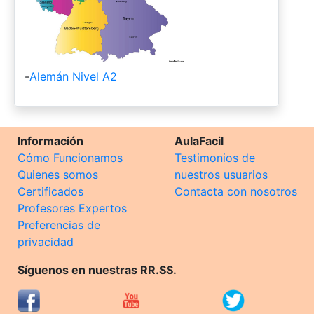
-
Alemán Nivel A2
Información
AulaFacil
Cómo Funcionamos
Testimonios de
Quienes somos
nuestros usuarios
Certificados
Contacta con nosotros
Profesores Expertos
Preferencias de
privacidad
Síguenos en nuestras RR.SS.