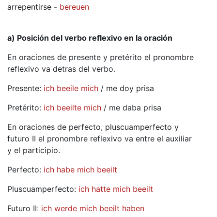
arrepentirse -
bereuen
a) Posición del verbo reflexivo en la oración
En oraciones de presente y pretérito el pronombre
reflexivo va detras del verbo.
Presente:
ich beeile mich
/ me doy prisa
Pretérito:
ich beeilte mich
/ me daba prisa
En oraciones de perfecto, pluscuamperfecto y
futuro II el pronombre reflexivo va entre el auxiliar
y el participio.
Perfecto:
ich habe mich beeilt
Pluscuamperfecto:
ich hatte mich beeilt
Futuro II:
ich werde mich beeilt haben