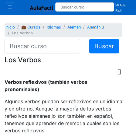
Mi Aula
Facil
Inicio
💼 Cursos
Idiomas
Alemán
Alemán 3
Los Verbos
Buscar
Los Verbos
Verbos reflexivos (también verbos
pronominales)
Algunos verbos pueden ser reflexivos en un idioma
y en otro no. Aunque la mayoría de los verbos
reflexivos alemanes lo son también en español,
tenemos que aprender de memoria cuales son los
verbos reflexivos.