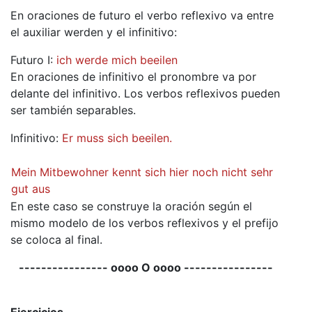
En oraciones de futuro el verbo reflexivo va entre
el auxiliar werden y el infinitivo:
Futuro I:
ich werde mich beeilen
En oraciones de infinitivo el pronombre va por
delante del infinitivo. Los verbos reflexivos pueden
ser también separables.
Infinitivo:
Er muss sich beeilen.
Mein Mitbewohner kennt sich hier noch nicht sehr
gut aus
En este caso se construye la oración según el
mismo modelo de los verbos reflexivos y el prefijo
se coloca al final.
---------------- oooo O oooo ----------------
Ejercicios