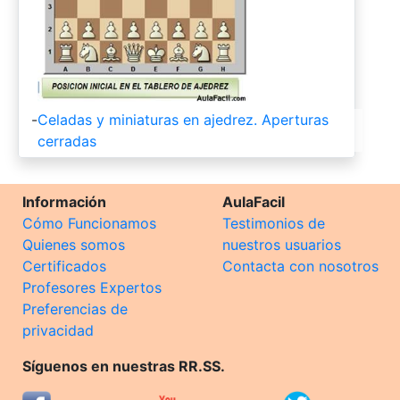
-
Celadas y miniaturas en ajedrez. Aperturas
cerradas
Información
AulaFacil
Cómo Funcionamos
Testimonios de
Quienes somos
nuestros usuarios
Certificados
Contacta con nosotros
Profesores Expertos
Preferencias de
privacidad
Síguenos en nuestras RR.SS.