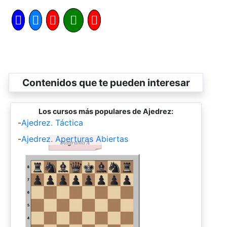
Contenidos que te pueden interesar
Los cursos más populares de Ajedrez:
-
Ajedrez. Táctica
-
Ajedrez. Aperturas Abiertas