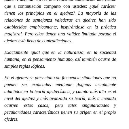
que a continuación comparto con ustedes:
¿qué carácter
tienen los principios en el ajedrez? La mayoría de las
relaciones de semejanza valederas en ajedrez han sido
establecidas empíricamente, inspirándose en la práctica
magistral. Pero ellas tienen una validez limitada porque el
ajedrez está lleno de contradicciones.
Exactamente igual que en la naturaleza, en la sociedad
humana, en el pensamiento humano, así también ocurre de
simples reglas lógicas.
En el ajedrez se presentan con frecuencia situaciones que no
pueden ser explicadas mediante dogmas usualmente
admitidos en la teoría ajedrecística; y cuanto más alto es el
nivel del ajedrez y más avanzada su teoría, más a menudo
ocurren estos casos; pero tales singularidades y
peculiaridades características tienen su origen en el propio
ajedrez.