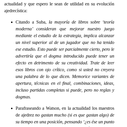
actualidad y que espero le sean de utilidad en su evolución
ajedrecística:
Citando a Suba,
la mayoría de libros sobre ‘teoría
moderna’ consideran que mejorar nuestro juego
mediante el estudio de la estrategia, implica alcanzar
un nivel superior al de un jugador que no ha tenido
ese estudio. Esto puede ser parcialmente cierto, pero le
advertiría que el dogma introducido puede tener un
efecto en detrimento de su creatividad. Trate de leer
esos libros con ojo crítico, como si usted no creyera
una palabra de lo que dicen. Memorice variantes de
apertura, técnicas en el final, combinaciones, ideas,
incluso partidas completas si puede, pero no reglas y
dogmas.
Parafraseando a Watson, en la actualidad los maestros
de ajedrez
no gastan mucho (si es que gastan algo) de
su tiempo en una posición, pensando ‘¿es ése un punto