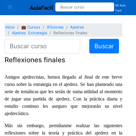
Mi Aula
Facil
Inicio
💼 Cursos
Aficiones
Ajedrez
Ajedrez. Estrategia
Reflexiones finales
Buscar
Reflexiones finales
Amigos ajedrecistas, hemos llegado al final de este breve
curso sobre la estrategia en el ajedrez. Se han planteado una
serie de temáticas que les serán de suma utilidad al momento
de jugar una partida de ajedrez. Con la práctica diaria y
estudio continuo les aseguro que mejorarán su nivel
ajedrecístico.
Más sin embargo, permítanme realizar las siguientes
reflexiones sobre la teoría y práctica del ajedrez en la