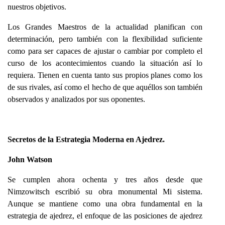
nuestros objetivos.
Los Grandes Maestros de la actualidad planifican con
determinación, pero también con la flexibilidad suficiente
como para ser capaces de ajustar o cambiar por completo el
curso de los acontecimientos cuando la situación así lo
requiera. Tienen en cuenta tanto sus propios planes como los
de sus rivales, así como el hecho de que aquéllos son también
observados y analizados por sus oponentes.
Secretos de la Estrategia Moderna en Ajedrez.
John Watson
Se cumplen ahora ochenta y tres años desde que
Nimzowitsch escribió su obra monumental Mi sistema.
Aunque se mantiene como una obra fundamental en la
estrategia de ajedrez, el enfoque de las posiciones de ajedrez