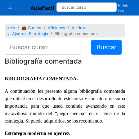
Mi Aula
Facil
Inicio
💼 Cursos
Aficiones
Ajedrez
Ajedrez. Estrategia
Bibliografía comentada
Buscar
Bibliografía comentada
BIBLIOGRAFIA COMENTADA.
A continuación les presento alguna bibliografía comentada
que utilicé en el desarrollo de este curso y considero de suma
importancia para que usted continúe avanzando en este
maravilloso mundo del “juego ciencia” en el tema de la
estrategia. Si puede adquirirlos, se los recomiendo.
Estrategia moderna en ajedrez.