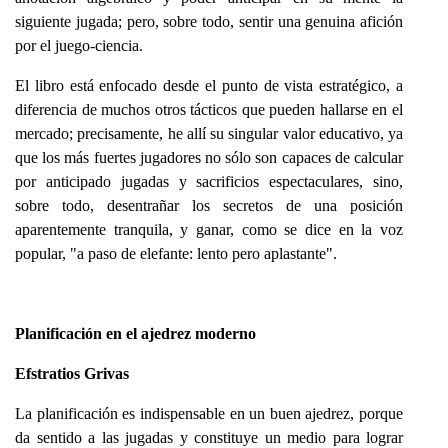
siguiente jugada; pero, sobre todo, sentir una genuina afición
por el juego-ciencia.
El libro está enfocado desde el punto de vista estratégico, a
diferencia de muchos otros tácticos que pueden hallarse en el
mercado; precisamente, he allí su singular valor educativo, ya
que los más fuertes jugadores no sólo son capaces de calcular
por anticipado jugadas y sacrificios espectaculares, sino,
sobre todo, desentrañar los secretos de una posición
aparentemente tranquila, y ganar, como se dice en la voz
popular, "a paso de elefante: lento pero aplastante".
Planificación en el ajedrez moderno
Efstratios Grivas
La planificación es indispensable en un buen ajedrez, porque
da sentido a las jugadas y constituye un medio para lograr