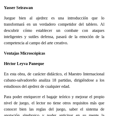
Yasser Seirawan
Juegue bien al ajedrez es una introducción que lo
transformará en un verdadero competidor del tablero. Al
descubrir cómo establecer un combate con ataques
inteligentes y sutiles defensa, pasará de la emoción de la
competencia al campo del arte creativo.
Ventajas Microscópicas
Héctor Leyva Paneque
En esta obra, de carácter didáctico, el Maestro Internacional
cubano-salvadoreño analiza 18 partidas, dirigiéndose a los
estudiosos del ajedrez de cualquier edad.
Para poder enriquecer el bagaje teórico y mejorar el propio
nivel de juego, el lector no tiene otros requisitos más que
conocer bien las reglas del juego, saber el sistema de
anotación algebraico y poder anticipar en su mente la