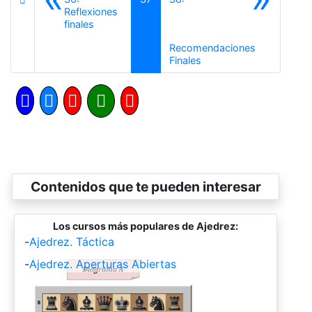
Reflexiones
Anterior
finales
Recomendaciones
Siguiente
Finales
Contenidos que te pueden interesar
Los cursos más populares de Ajedrez:
-
Ajedrez. Táctica
-
Ajedrez. Aperturas Abiertas