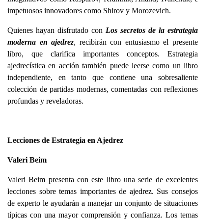
impetuosos innovadores como Shirov y Morozevich.
Quienes hayan disfrutado con
Los secretos de la estrategia
moderna en ajedrez
, recibirán con entusiasmo el presente
libro, que clarifica importantes conceptos. Estrategia
ajedrecística en acción también puede leerse como un libro
independiente, en tanto que contiene una sobresaliente
colección de partidas modernas, comentadas con reflexiones
profundas y reveladoras.
Lecciones de Estrategia en Ajedrez
Valeri Beim
Valeri Beim presenta con este libro una serie de excelentes
lecciones sobre temas importantes de ajedrez. Sus consejos
de experto le ayudarán a manejar un conjunto de situaciones
típicas con una mayor comprensión y confianza. Los temas