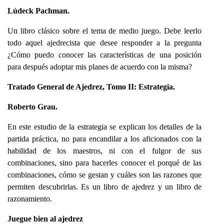
Lúdeck Pachman.
Un libro clásico sobre el tema de medio juego. Debe leerlo
todo aquel ajedrecista que desee responder a la pregunta
¿Cómo puedo conocer las características de una posición
para después adoptar mis planes de acuerdo con la misma?
Tratado General de Ajedrez, Tomo II: Estrategia.
Roberto Grau.
En este estudio de la estrategia se explican los detalles de la
partida práctica, no para encandilar a los aficionados con la
habilidad de los maestros, ni con el fulgor de sus
combinaciones, sino para hacerles conocer el porqué de las
combinaciones, cómo se gestan y cuáles son las razones que
permiten descubrirlas. Es un libro de ajedrez y un libro de
razonamiento.
Juegue bien al ajedrez