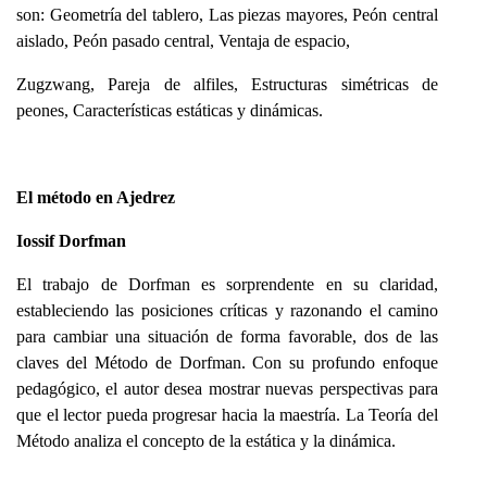
son: Geometría del tablero, Las piezas mayores, Peón central
aislado, Peón pasado central, Ventaja de espacio,
Zugzwang, Pareja de alfiles, Estructuras simétricas de
peones, Características estáticas y dinámicas.
El método en Ajedrez
Iossif Dorfman
El trabajo de Dorfman es sorprendente en su claridad,
estableciendo las posiciones críticas y razonando el camino
para cambiar una situación de forma favorable, dos de las
claves del Método de Dorfman. Con su profundo enfoque
pedagógico, el autor desea mostrar nuevas perspectivas para
que el lector pueda progresar hacia la maestría. La Teoría del
Método analiza el concepto de la estática y la dinámica.