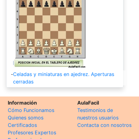
-
Celadas y miniaturas en ajedrez. Aperturas
cerradas
Información
AulaFacil
Cómo Funcionamos
Testimonios de
Quienes somos
nuestros usuarios
Certificados
Contacta con nosotros
Profesores Expertos