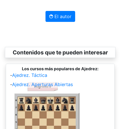
El autor
Contenidos que te pueden interesar
Los cursos más populares de Ajedrez:
-
Ajedrez. Táctica
-
Ajedrez. Aperturas Abiertas