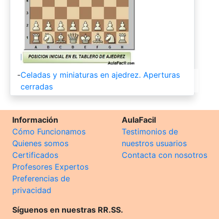
-
Celadas y miniaturas en ajedrez. Aperturas
cerradas
Información
AulaFacil
Cómo Funcionamos
Testimonios de
Quienes somos
nuestros usuarios
Certificados
Contacta con nosotros
Profesores Expertos
Preferencias de
privacidad
Síguenos en nuestras RR.SS.