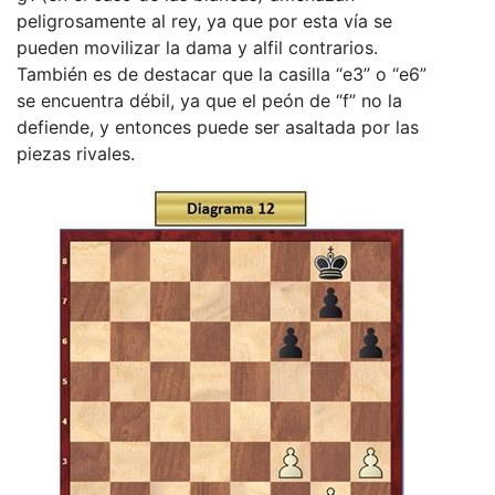
peligrosamente al rey, ya que por esta vía se
pueden movilizar la dama y alfil contrarios.
También es de destacar que la casilla “e3” o “e6”
se encuentra débil, ya que el peón de “f” no la
defiende, y entonces puede ser asaltada por las
piezas rivales.