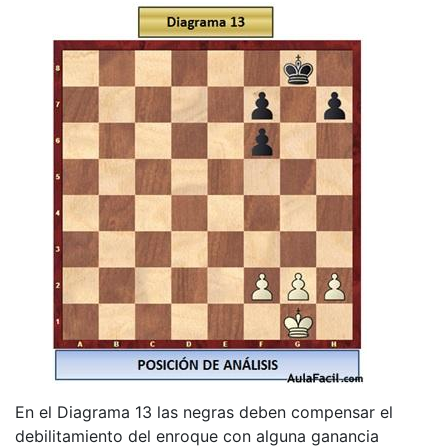
En el Diagrama 13 las negras deben compensar el
debilitamiento del enroque con alguna ganancia