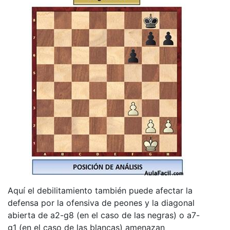
Aquí el debilitamiento también puede afectar la
defensa por la ofensiva de peones y la diagonal
abierta de a2-g8 (en el caso de las negras) o a7-
g1 (en el caso de las blancas) amenazan