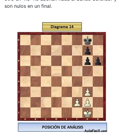
son nulos en un final.