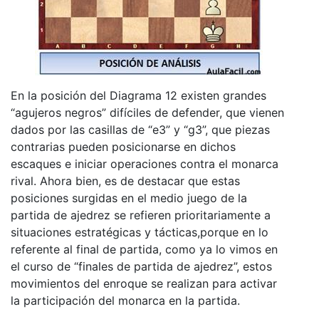
En la posición del Diagrama 12 existen grandes
“agujeros negros” difíciles de defender, que vienen
dados por las casillas de “e3” y “g3”, que piezas
contrarias pueden posicionarse en dichos
escaques e iniciar operaciones contra el monarca
rival. Ahora bien, es de destacar que estas
posiciones surgidas en el medio juego de la
partida de ajedrez se refieren prioritariamente a
situaciones estratégicas y tácticas,porque en lo
referente al final de partida, como ya lo vimos en
el curso de “finales de partida de ajedrez”, estos
movimientos del enroque se realizan para activar
la participación del monarca en la partida.