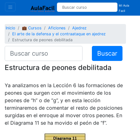
Mi Aula
Facil
Inicio
💼 Cursos
Aficiones
Ajedrez
El arte de la defensa y el contraataque en ajedrez
Estructura de peones debilitada
Buscar
Estructura de peones debilitada
Ya analizamos en la Lección 6 las formaciones de
peones que surgen con el movimiento de los
peones de “h” o de “g”, y en esta lección
terminaremos de comentar el resto de posiciones
surgidas en el enroque al mover otros peones. En
el Diagrama 11 se ha movido el peón de “f”.