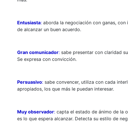
Entusiasta
:
aborda la negociación con ganas, con il
de alcanzar un buen acuerdo.
Gran comunicador
:
sabe presentar con claridad su 
Se expresa con convicción.
Persuasivo
:
sabe convencer, utiliza con cada inte
apropiados, los que más le puedan interesar.
Muy observador
:
capta el estado de ánimo de la o
es lo que espera alcanzar. Detecta su estilo de nego