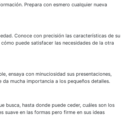
formación. Prepara con esmero cualquier nueva
riedad. Conoce con precisión las características de su
 cómo puede satisfacer las necesidades de la otra
ble, ensaya con minuciosidad sus presentaciones,
 Le da mucha importancia a los pequeños detalles.
que busca, hasta donde puede ceder, cuáles son los
es suave en las formas pero firme en sus ideas