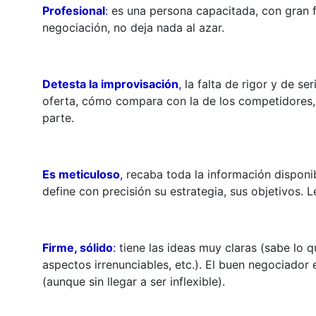
Profesional
:
es una persona capacitada, con gran 
negociación, no deja nada al azar.
Detesta la improvisación
,
la falta de rigor y de se
oferta, cómo compara con la de los competidores,
parte.
Es meticuloso
,
recaba toda la información disponi
define con precisión su estrategia, sus objetivos.
Firme, sólido
:
tiene las ideas muy claras (sabe lo 
aspectos irrenunciables, etc.). El buen negociador 
(aunque sin llegar a ser inflexible).