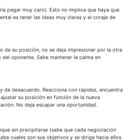
ía pagar muy caro). Esto no implica que haya que
ental es tener las ideas muy claras y el coraje de
 de su posición, no se deja impresionar por la otra
ivo del oponente. Sabe mantener la calma en
y de desacuerdo. Reacciona con rapidez, encuentra
ajustar su posición en función de la nueva
iación. No deja escapar una oportunidad.
nque sin precipitarse (sabe que cada negociación
abe cuales son sus objetivos y se dirige hacia ellos.