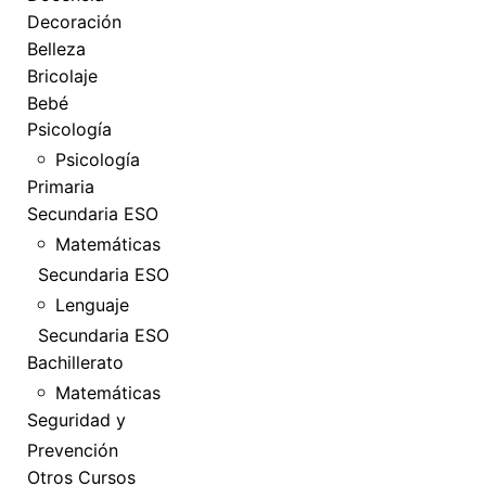
Decoración
Belleza
Bricolaje
Bebé
Psicología
Psicología
Primaria
Secundaria ESO
Matemáticas
Secundaria ESO
Lenguaje
Secundaria ESO
Bachillerato
Matemáticas
Seguridad y
Prevención
Otros Cursos