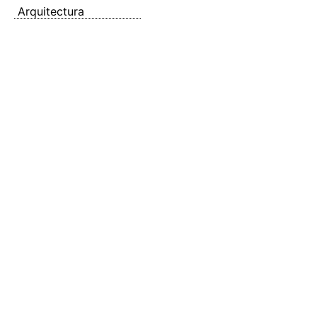
Arquitectura