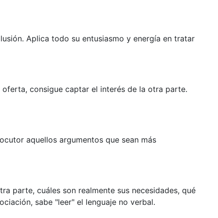
usión. Aplica todo su entusiasmo y energía en tratar
oferta, consigue captar el interés de la otra parte.
rlocutor aquellos argumentos que sean más
tra parte, cuáles son realmente sus necesidades, qué
ciación, sabe "leer" el lenguaje no verbal.