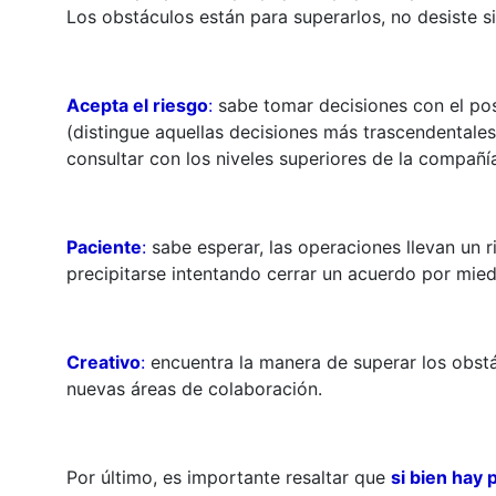
Los obstáculos están para superarlos, no desiste si
Acepta el riesgo
:
sabe tomar decisiones con el pos
(distingue aquellas decisiones más trascendentale
consultar con los niveles superiores de la compañía
Paciente
:
sabe esperar, las operaciones llevan un 
precipitarse intentando cerrar un acuerdo por mied
Creativo
:
encuentra la manera de superar los obstá
nuevas áreas de colaboración.
Por último, es importante resaltar que
si bien hay 