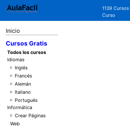
1139 Cursos
Curso
Inicio
Cursos Gratis
Todos los cursos
Idiomas
Inglés
Francés
Alemán
Italiano
Portugués
Informática
Crear Páginas
Web