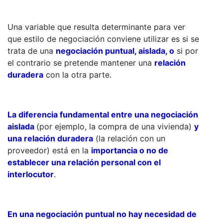
Una variable que resulta determinante para ver
que estilo de negociación conviene utilizar es si se
trata de una
negociación puntual, aislada, o
si por
el contrario se pretende mantener una
relación
duradera
con la otra parte.
La diferencia fundamental entre una negociación
aislada
(por ejemplo, la compra de una vivienda)
y
una relación duradera
(la relación con un
proveedor) está en la
importancia o no de
establecer una relación personal con el
interlocutor
.
En una negociación puntual no hay necesidad de