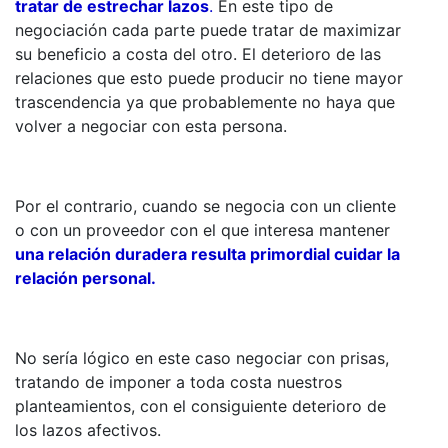
tratar de estrechar lazos
.
En este tipo de
negociación cada parte puede tratar de maximizar
su beneficio a costa del otro. El deterioro de las
relaciones que esto puede producir no tiene mayor
trascendencia ya que probablemente no haya que
volver a negociar con esta persona.
Por el contrario, cuando se negocia con un cliente
o con un proveedor con el que interesa mantener
una relación duradera resulta primordial cuidar la
relación personal.
No sería lógico en este caso negociar con prisas,
tratando de imponer a toda costa nuestros
planteamientos, con el consiguiente deterioro de
los lazos afectivos.