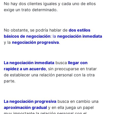
No hay dos clientes iguales y cada uno de ellos
exige un trato determinado.
No obstante, se podría hablar de
dos estilos
básicos de negociación
: la
negociación inmediata
y la
negociación progresiva
.
La negociación inmediata
busca
llegar con
rapidez a un acuerdo
,
sin preocuparse en tratar
de establecer una relación personal con la otra
parte.
La negociación progresiva
busca en cambio una
aproximación gradual
y en ella juega un papel
muy importante la relación personal con el