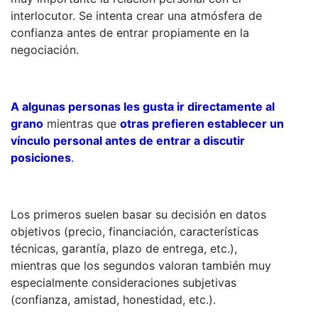
interlocutor. Se intenta crear una atmósfera de
confianza antes de entrar propiamente en la
negociación.
A algunas personas les gusta ir directamente al
grano
mientras que
otras prefieren establecer un
vínculo personal antes de entrar a discutir
posiciones
.
Los primeros suelen basar su decisión en datos
objetivos (precio, financiación, características
técnicas, garantía, plazo de entrega, etc.),
mientras que los segundos valoran también muy
especialmente consideraciones subjetivas
(confianza, amistad, honestidad, etc.).