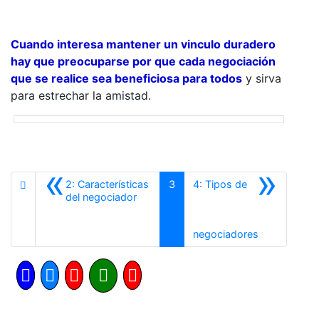
Cuando interesa mantener un vinculo duradero
hay que preocuparse por que cada negociación
que se realice sea beneficiosa para todos
y sirva
para estrechar la amistad.
«
»
2: Características
3
4: Tipos de
Anterior
del negociador
Siguiente
negociadores