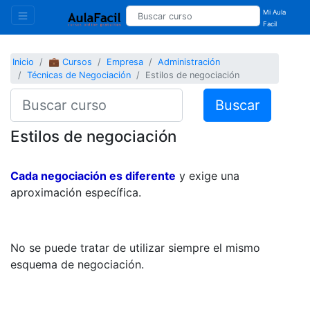
Mi Aula
Facil
Inicio
💼 Cursos
Empresa
Administración
Técnicas de Negociación
Estilos de negociación
Buscar
Estilos de negociación
Cada negociación es diferente
y exige una
aproximación específica.
No se puede tratar de utilizar siempre el mismo
esquema de negociación.