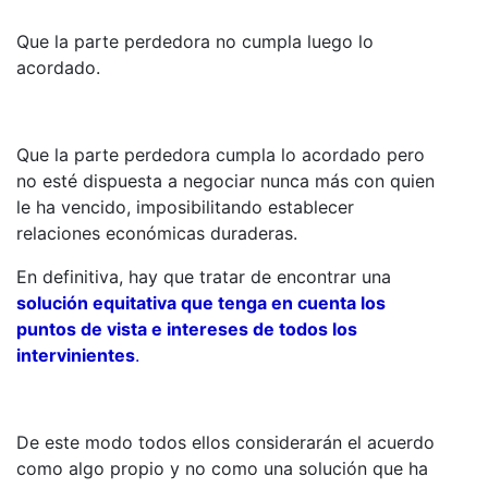
Que la parte perdedora no cumpla luego lo
acordado.
Que la parte perdedora cumpla lo acordado pero
no esté dispuesta a negociar nunca más con quien
le ha vencido, imposibilitando establecer
relaciones económicas duraderas.
En definitiva, hay que tratar de encontrar una
solución equitativa que tenga en cuenta los
puntos de vista e intereses de todos los
intervinientes
.
De este modo todos ellos considerarán el acuerdo
como algo propio y no como una solución que ha