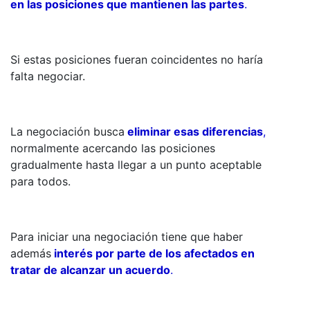
en las posiciones que mantienen las partes
.
Si estas posiciones fueran coincidentes no haría
falta negociar.
La negociación busca
eliminar esas diferencias
,
normalmente acercando las posiciones
gradualmente hasta llegar a un punto aceptable
para todos.
Para iniciar una negociación tiene que haber
además
interés por parte de los afectados en
tratar de alcanzar un acuerdo
.