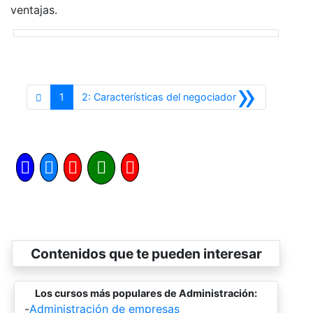
ventajas.
»
Siguiente
1
2: Características del negociador
Contenidos que te pueden interesar
Los cursos más populares de Administración:
-
Administración de empresas