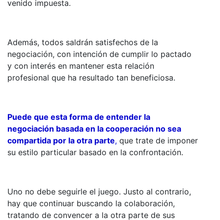
venido impuesta.
Además, todos saldrán satisfechos de la
negociación, con intención de cumplir lo pactado
y con interés en mantener esta relación
profesional que ha resultado tan beneficiosa.
Puede que esta forma de entender la
negociación basada en la cooperación no sea
compartida por la otra parte
,
que trate de imponer
su estilo particular basado en la confrontación.
Uno no debe seguirle el juego. Justo al contrario,
hay que continuar buscando la colaboración,
tratando de convencer a la otra parte de sus