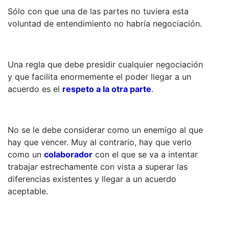
Sólo con que una de las partes no tuviera esta
voluntad de entendimiento no habría negociación.
Una regla que debe presidir cualquier negociación
y que facilita enormemente el poder llegar a un
acuerdo es el
respeto a la otra parte
.
No se le debe considerar como un enemigo al que
hay que vencer. Muy al contrario, hay que verlo
como un
colaborador
con el que se va a intentar
trabajar estrechamente con vista a superar las
diferencias existentes y llegar a un acuerdo
aceptable.