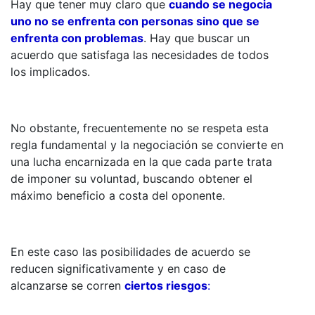
Hay que tener muy claro que
cuando se negocia
uno no se enfrenta con personas sino que se
enfrenta con problemas
. Hay que buscar un
acuerdo que satisfaga las necesidades de todos
los implicados.
No obstante, frecuentemente no se respeta esta
regla fundamental y la negociación se convierte en
una lucha encarnizada en la que cada parte trata
de imponer su voluntad, buscando obtener el
máximo beneficio a costa del oponente.
En este caso las posibilidades de acuerdo se
reducen significativamente y en caso de
alcanzarse se corren
ciertos riesgos
: